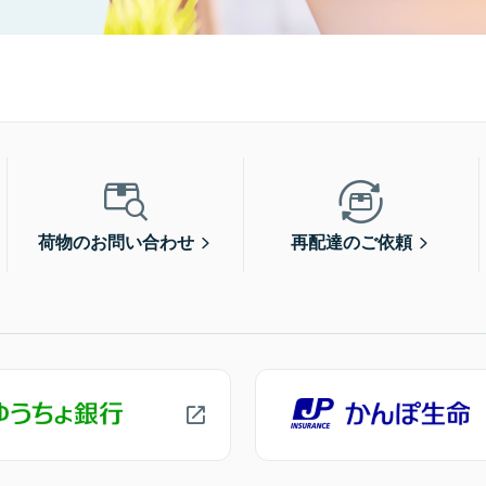
荷物のお問い合わせ
再配達のご依頼