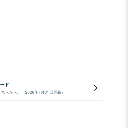
ード
らから。（2026年7月31日更新）