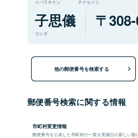
イバラキケン
チクセイシ
子思儀
308-
コシギ
他の郵便番号を検索する
郵便番号検索に関する情報
市町村変更情報
郵便番号を公表した市町村の一覧を実施日の新しい順