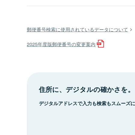
郵便番号検索に使用されているデータについて
2025年度版郵便番号の変更案内
住所に、デジタルの確かさを。
デジタルアドレスで入力も検索もスムーズ