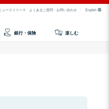
ニュースリリース
よくあるご質問・お問い合わせ
English
銀行・保険
楽しむ