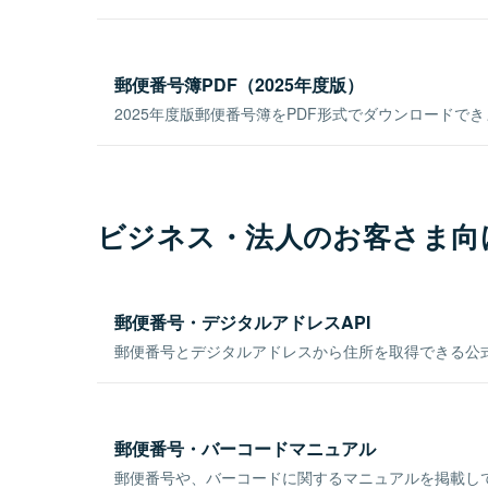
郵便番号簿PDF（2025年度版）
2025年度版郵便番号簿をPDF形式でダウンロードで
ビジネス・法人のお客さま向
郵便番号・デジタルアドレスAPI
郵便番号とデジタルアドレスから住所を取得できる公式
郵便番号・バーコードマニュアル
郵便番号や、バーコードに関するマニュアルを掲載し