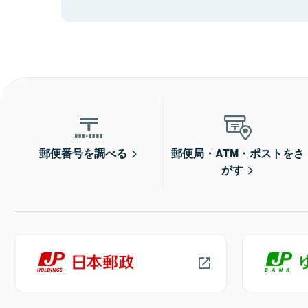
郵便番号を調べる
郵便局・ATM・ポストをさ
がす