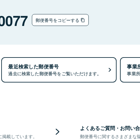
0077
郵便番号をコピーする
最近検索した郵便番号
事業
過去に検索した郵便番号をご覧いただけます。
事業
よくあるご質問・お問い合
に掲載しています。
郵便番号に関するさまざまな