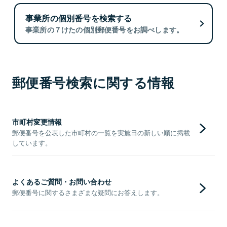
事業所の個別番号を検索する
事業所の７けたの個別郵便番号をお調べします。
郵便番号検索に関する情報
市町村変更情報
郵便番号を公表した市町村の一覧を実施日の新しい順に掲載
しています。
よくあるご質問・お問い合わせ
郵便番号に関するさまざまな疑問にお答えします。