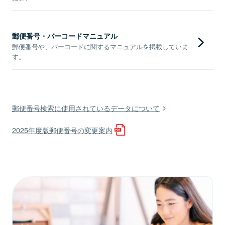
郵便番号・バーコードマニュアル
郵便番号や、バーコードに関するマニュアルを掲載していま
す。
郵便番号検索に使用されているデータについて
2025年度版郵便番号の変更案内