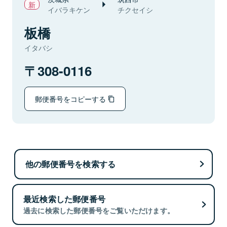
イバラキケン
チクセイシ
板橋
イタバシ
308-0116
郵便番号をコピーする
他の郵便番号を検索する
最近検索した郵便番号
過去に検索した郵便番号をご覧いただけます。