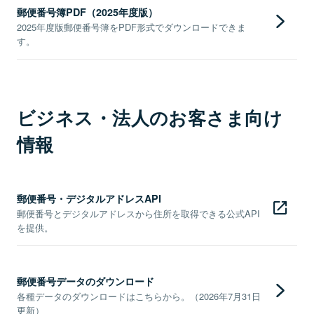
郵便番号簿PDF（2025年度版）
2025年度版郵便番号簿をPDF形式でダウンロードできま
す。
ビジネス・法人のお客さま向け
情報
郵便番号・デジタルアドレスAPI
郵便番号とデジタルアドレスから住所を取得できる公式API
を提供。
郵便番号データのダウンロード
各種データのダウンロードはこちらから。（2026年7月31日
更新）