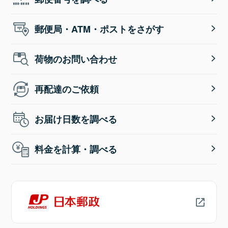
郵便局・ATM・ポストをさがす
荷物のお問い合わせ
再配達のご依頼
お届け日数を調べる
料金を計算・調べる