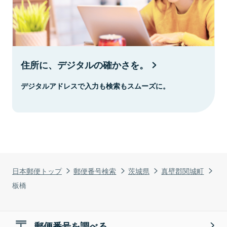
住所に、デジタルの確かさを。
デジタルアドレスで入力も検索もスムーズに。
日本郵便トップ
郵便番号検索
茨城県
真壁郡関城町
板橋
郵便番号を調べる