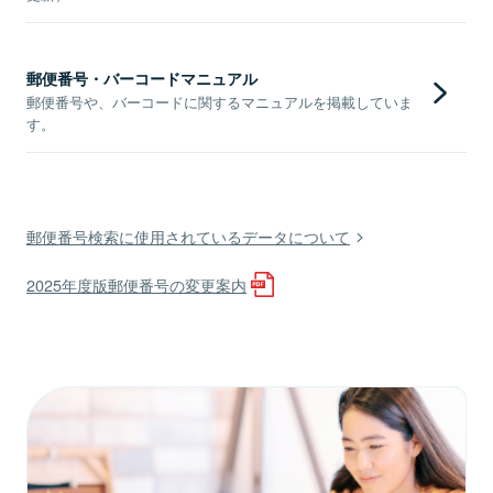
郵便番号・バーコードマニュアル
郵便番号や、バーコードに関するマニュアルを掲載していま
す。
郵便番号検索に使用されているデータについて
2025年度版郵便番号の変更案内