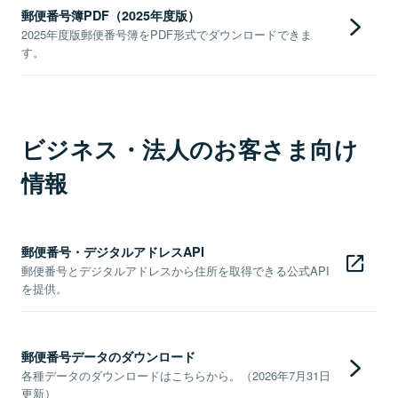
郵便番号簿PDF（2025年度版）
2025年度版郵便番号簿をPDF形式でダウンロードできま
す。
ビジネス・法人のお客さま向け
情報
郵便番号・デジタルアドレスAPI
郵便番号とデジタルアドレスから住所を取得できる公式API
を提供。
郵便番号データのダウンロード
各種データのダウンロードはこちらから。（2026年7月31日
更新）