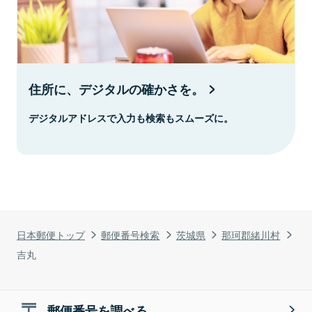
住所に、デジタルの確かさを。
デジタルアドレスで入力も検索もスムーズに。
日本郵便トップ
郵便番号検索
茨城県
那珂郡緒川村
吉丸
郵便番号を調べる