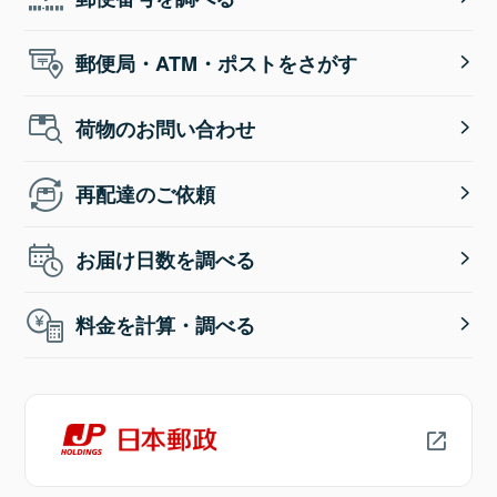
郵便局・ATM・ポストをさがす
荷物のお問い合わせ
再配達のご依頼
お届け日数を調べる
料金を計算・調べる