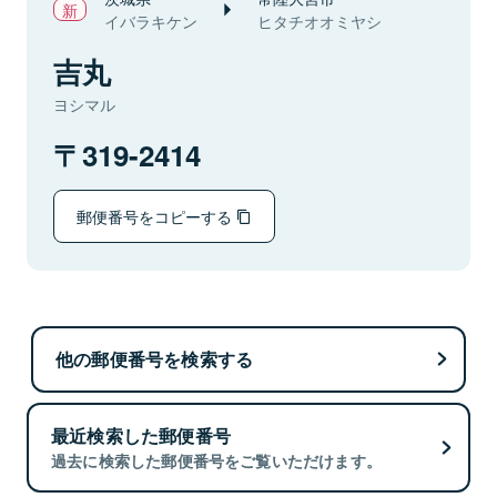
イバラキケン
ヒタチオオミヤシ
吉丸
ヨシマル
319-2414
郵便番号をコピーする
他の郵便番号を検索する
最近検索した郵便番号
過去に検索した郵便番号をご覧いただけます。