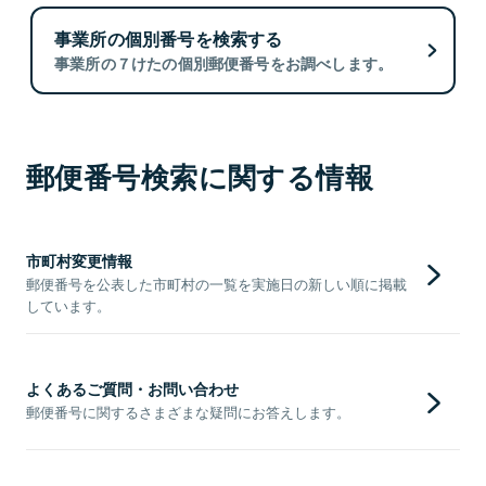
事業所の個別番号を検索する
事業所の７けたの個別郵便番号をお調べします。
郵便番号検索に関する情報
市町村変更情報
郵便番号を公表した市町村の一覧を実施日の新しい順に掲載
しています。
よくあるご質問・お問い合わせ
郵便番号に関するさまざまな疑問にお答えします。