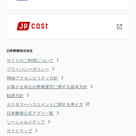
サイトのご利用について
プライバシーポリシー
Webアクセシビリティ方針
お客さま本位の業務運営に関する基本方針
勧誘方針
カスタマーハラスメントに関する考え方
日本郵便公式アプリ一覧
ソーシャルメディア
サイトマップ