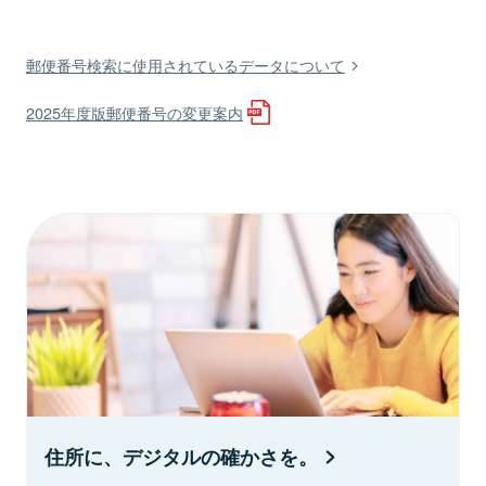
郵便番号検索に使用されているデータについて
2025年度版郵便番号の変更案内
住所に、デジタルの確かさを。