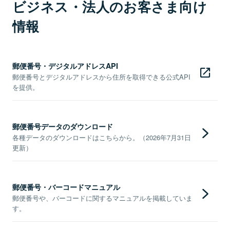
ビジネス・法人のお客さま向け
情報
郵便番号・デジタルアドレスAPI
郵便番号とデジタルアドレスから住所を取得できる公式API
を提供。
郵便番号データのダウンロード
各種データのダウンロードはこちらから。（2026年7月31日
更新）
郵便番号・バーコードマニュアル
郵便番号や、バーコードに関するマニュアルを掲載していま
す。