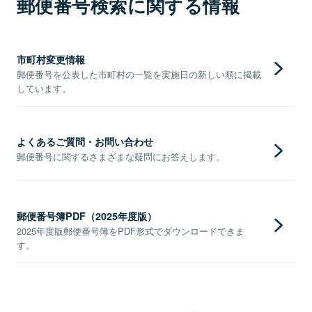
郵便番号検索に関する情報
市町村変更情報
郵便番号を公表した市町村の一覧を実施日の新しい順に掲載
しています。
よくあるご質問・お問い合わせ
郵便番号に関するさまざまな疑問にお答えします。
郵便番号簿PDF（2025年度版）
2025年度版郵便番号簿をPDF形式でダウンロードできま
す。