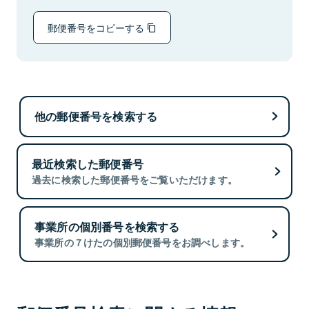
郵便番号をコピーする
他の郵便番号を検索する
最近検索した郵便番号
過去に検索した郵便番号をご覧いただけます。
事業所の個別番号を検索する
事業所の７けたの個別郵便番号をお調べします。