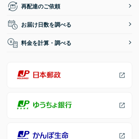
再配達のご依頼
お届け日数を調べる
料金を計算・調べる