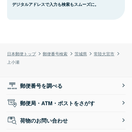
デジタルアドレスで入力も検索もスムーズに。
日本郵便トップ
郵便番号検索
茨城県
常陸大宮市
上小瀬
郵便番号を調べる
郵便局・ATM・ポストをさがす
荷物のお問い合わせ