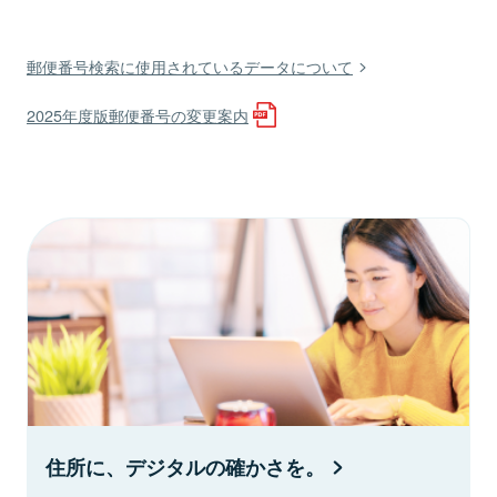
郵便番号検索に使用されているデータについて
2025年度版郵便番号の変更案内
住所に、デジタルの確かさを。