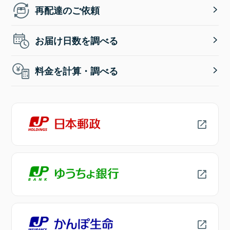
再配達のご依頼
お届け日数を調べる
料金を計算・調べる