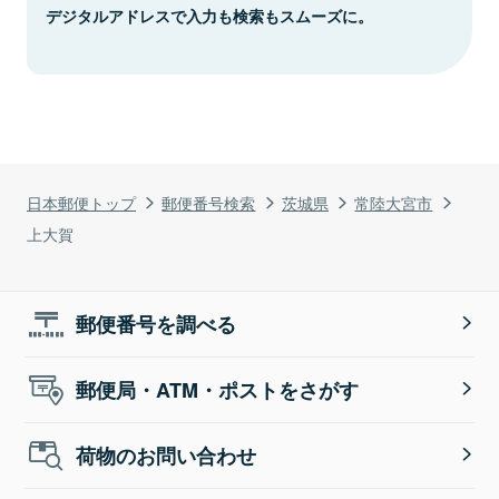
デジタルアドレスで入力も検索もスムーズに。
日本郵便トップ
郵便番号検索
茨城県
常陸大宮市
上大賀
郵便番号を調べる
郵便局・ATM・ポストをさがす
荷物のお問い合わせ