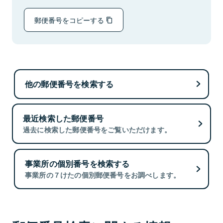
郵便番号をコピーする
他の郵便番号を検索する
最近検索した郵便番号
過去に検索した郵便番号をご覧いただけます。
事業所の個別番号を検索する
事業所の７けたの個別郵便番号をお調べします。