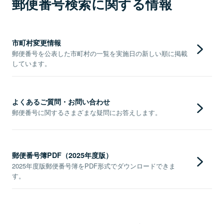
郵便番号検索に関する情報
市町村変更情報
郵便番号を公表した市町村の一覧を実施日の新しい順に掲載
しています。
よくあるご質問・お問い合わせ
郵便番号に関するさまざまな疑問にお答えします。
郵便番号簿PDF（2025年度版）
2025年度版郵便番号簿をPDF形式でダウンロードできま
す。