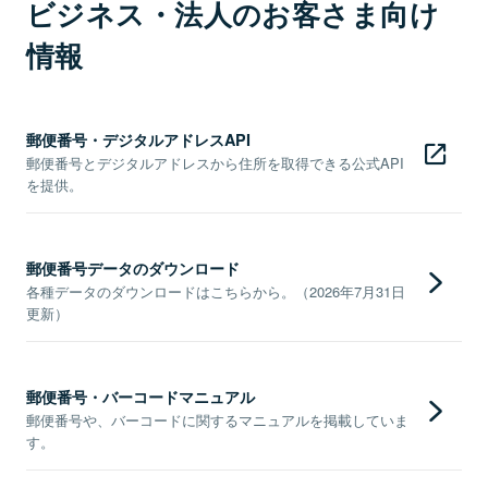
ビジネス・法人のお客さま向け
情報
郵便番号・デジタルアドレスAPI
郵便番号とデジタルアドレスから住所を取得できる公式API
を提供。
郵便番号データのダウンロード
各種データのダウンロードはこちらから。（2026年7月31日
更新）
郵便番号・バーコードマニュアル
郵便番号や、バーコードに関するマニュアルを掲載していま
す。