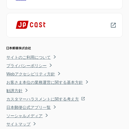
サイトのご利用について
プライバシーポリシー
Webアクセシビリティ方針
お客さま本位の業務運営に関する基本方針
勧誘方針
カスタマーハラスメントに関する考え方
日本郵便公式アプリ一覧
ソーシャルメディア
サイトマップ