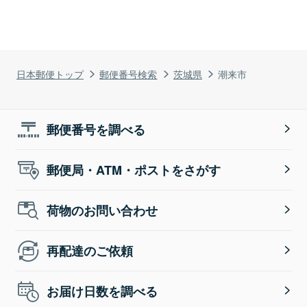
日本郵便トップ
郵便番号検索
茨城県
潮来市
郵便番号を調べる
郵便局・ATM・ポストをさがす
荷物のお問い合わせ
再配達のご依頼
お届け日数を調べる