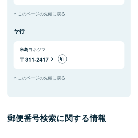
このページの先頭に戻る
ヤ行
米島
ヨネジマ
311-2417
このページの先頭に戻る
郵便番号検索に関する情報