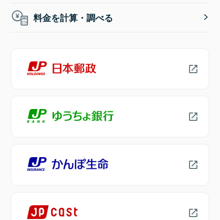
料金を計算・調べる