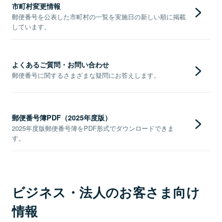
市町村変更情報
郵便番号を公表した市町村の一覧を実施日の新しい順に掲載
しています。
よくあるご質問・お問い合わせ
郵便番号に関するさまざまな疑問にお答えします。
郵便番号簿PDF（2025年度版）
2025年度版郵便番号簿をPDF形式でダウンロードできま
す。
ビジネス・法人のお客さま向け
情報