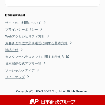
サイトのご利用について
プライバシーポリシー
Webアクセシビリティ方針
お客さま本位の業務運営に関する基本方針
勧誘方針
カスタマーハラスメントに関する考え方
日本郵便公式アプリ一覧
ソーシャルメディア
サイトマップ
Copyright (C) JAPAN POST Co., Ltd. All Rights Reserved.