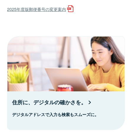
2025年度版郵便番号の変更案内
住所に、デジタルの確かさを。
デジタルアドレスで入力も検索もスムーズに。