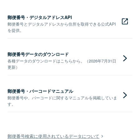
郵便番号・デジタルアドレスAPI
郵便番号とデジタルアドレスから住所を取得できる公式API
を提供。
郵便番号データのダウンロード
各種データのダウンロードはこちらから。（2026年7月31日
更新）
郵便番号・バーコードマニュアル
郵便番号や、バーコードに関するマニュアルを掲載していま
す。
郵便番号検索に使用されているデータについて