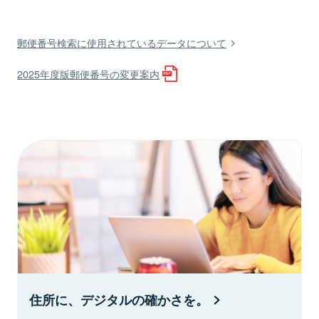
郵便番号検索に使用されているデータについて
2025年度版郵便番号の変更案内
住所に、デジタルの確かさを。