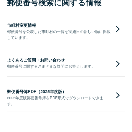
郵便番号検索に関する情報
市町村変更情報
郵便番号を公表した市町村の一覧を実施日の新しい順に掲載
しています。
よくあるご質問・お問い合わせ
郵便番号に関するさまざまな疑問にお答えします。
郵便番号簿PDF（2025年度版）
2025年度版郵便番号簿をPDF形式でダウンロードできま
す。