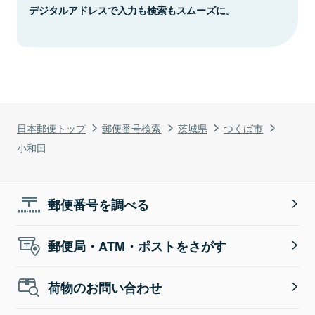
デジタルアドレスで入力も検索もスムーズに。
日本郵便トップ
郵便番号検索
茨城県
つくば市
小和田
郵便番号を調べる
郵便局・ATM・ポストをさがす
荷物のお問い合わせ