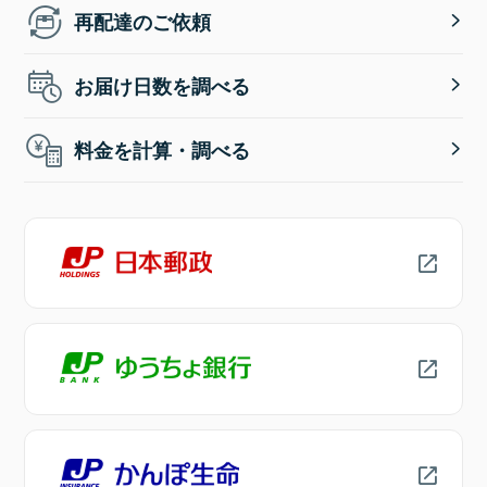
再配達のご依頼
お届け日数を調べる
料金を計算・調べる