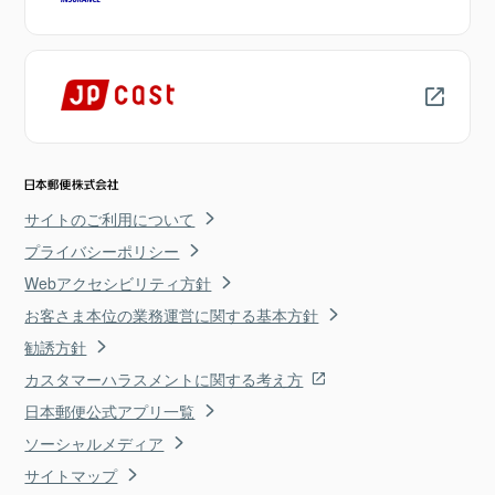
サイトのご利用について
プライバシーポリシー
Webアクセシビリティ方針
お客さま本位の業務運営に関する基本方針
勧誘方針
カスタマーハラスメントに関する考え方
日本郵便公式アプリ一覧
ソーシャルメディア
サイトマップ