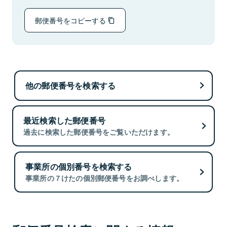
郵便番号をコピーする
他の郵便番号を検索する
最近検索した郵便番号
過去に検索した郵便番号をご覧いただけます。
事業所の個別番号を検索する
事業所の７けたの個別郵便番号をお調べします。