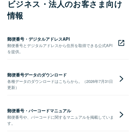
ビジネス・法人のお客さま向け
情報
郵便番号・デジタルアドレスAPI
郵便番号とデジタルアドレスから住所を取得できる公式API
を提供。
郵便番号データのダウンロード
各種データのダウンロードはこちらから。（2026年7月31日
更新）
郵便番号・バーコードマニュアル
郵便番号や、バーコードに関するマニュアルを掲載していま
す。