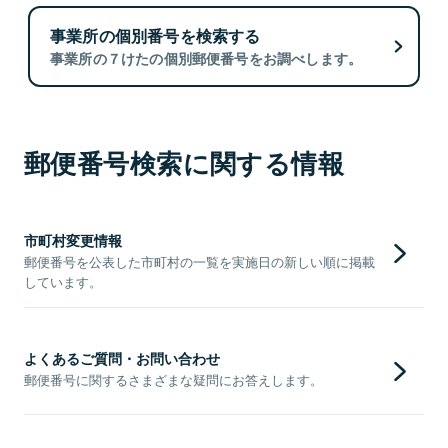
事業所の個別番号を検索する
事業所の７けたの個別郵便番号をお調べします。
郵便番号検索に関する情報
市町村変更情報
郵便番号を公表した市町村の一覧を実施日の新しい順に掲載
しています。
よくあるご質問・お問い合わせ
郵便番号に関するさまざまな疑問にお答えします。