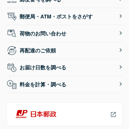
郵便局・ATM・ポストをさがす
荷物のお問い合わせ
再配達のご依頼
お届け日数を調べる
料金を計算・調べる