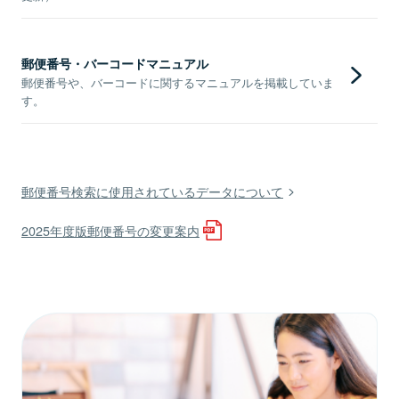
郵便番号・バーコードマニュアル
郵便番号や、バーコードに関するマニュアルを掲載していま
す。
郵便番号検索に使用されているデータについて
2025年度版郵便番号の変更案内