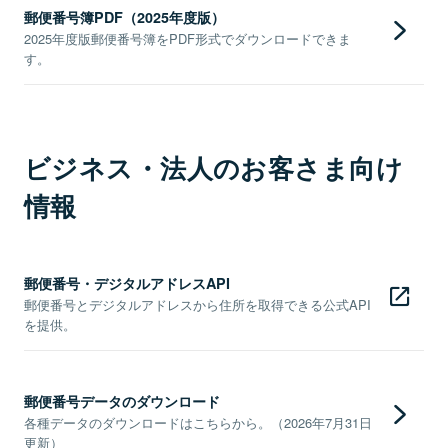
郵便番号簿PDF（2025年度版）
2025年度版郵便番号簿をPDF形式でダウンロードできま
す。
ビジネス・法人のお客さま向け
情報
郵便番号・デジタルアドレスAPI
郵便番号とデジタルアドレスから住所を取得できる公式API
を提供。
郵便番号データのダウンロード
各種データのダウンロードはこちらから。（2026年7月31日
更新）