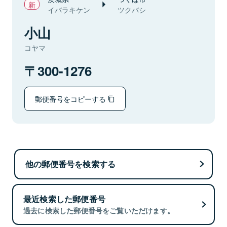
イバラキケン
ツクバシ
小山
コヤマ
300-1276
郵便番号をコピーする
他の郵便番号を検索する
最近検索した郵便番号
過去に検索した郵便番号をご覧いただけます。