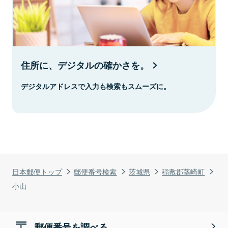
住所に、デジタルの確かさを。
デジタルアドレスで入力も検索もスムーズに。
日本郵便トップ
郵便番号検索
茨城県
稲敷郡茎崎町
小山
郵便番号を調べる