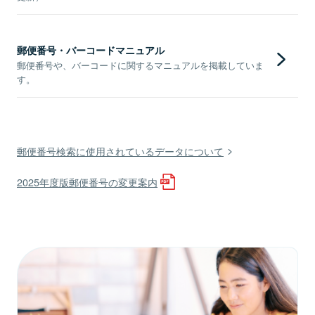
郵便番号・バーコードマニュアル
郵便番号や、バーコードに関するマニュアルを掲載していま
す。
郵便番号検索に使用されているデータについて
2025年度版郵便番号の変更案内