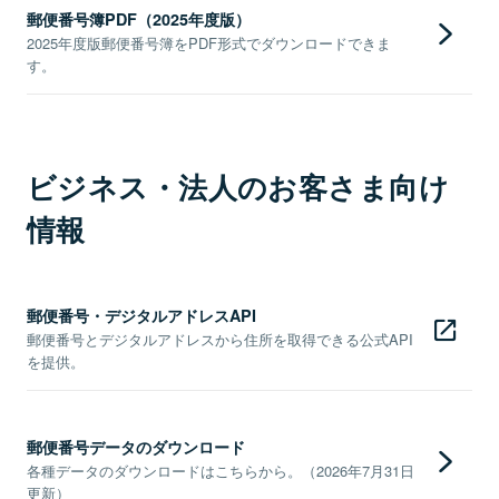
郵便番号簿PDF（2025年度版）
2025年度版郵便番号簿をPDF形式でダウンロードできま
す。
ビジネス・法人のお客さま向け
情報
郵便番号・デジタルアドレスAPI
郵便番号とデジタルアドレスから住所を取得できる公式API
を提供。
郵便番号データのダウンロード
各種データのダウンロードはこちらから。（2026年7月31日
更新）