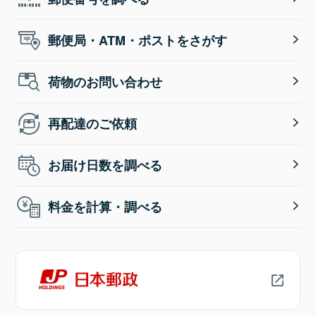
郵便局・ATM・ポストをさがす
荷物のお問い合わせ
再配達のご依頼
お届け日数を調べる
料金を計算・調べる