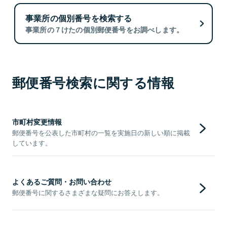
事業所の個別番号を検索する
事業所の７けたの個別郵便番号をお調べします。
郵便番号検索に関する情報
市町村変更情報
郵便番号を公表した市町村の一覧を実施日の新しい順に掲載
しています。
よくあるご質問・お問い合わせ
郵便番号に関するさまざまな疑問にお答えします。