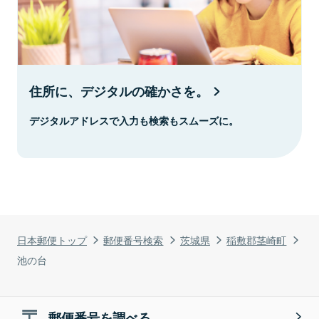
住所に、デジタルの確かさを。
デジタルアドレスで入力も検索もスムーズに。
日本郵便トップ
郵便番号検索
茨城県
稲敷郡茎崎町
池の台
郵便番号を調べる