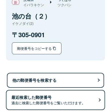
イバラキケン
ツクバシ
池の台（２）
イケノダイ(2)
305-0901
郵便番号をコピーする
他の郵便番号を検索する
最近検索した郵便番号
過去に検索した郵便番号をご覧いただけます。