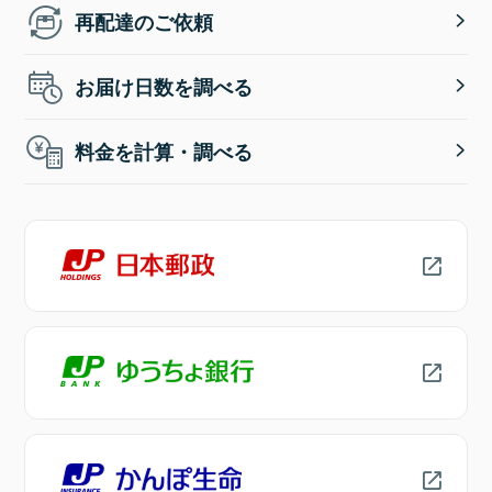
再配達のご依頼
お届け日数を調べる
料金を計算・調べる