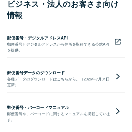
ビジネス・法人のお客さま向け
情報
郵便番号・デジタルアドレスAPI
郵便番号とデジタルアドレスから住所を取得できる公式API
を提供。
郵便番号データのダウンロード
各種データのダウンロードはこちらから。（2026年7月31日
更新）
郵便番号・バーコードマニュアル
郵便番号や、バーコードに関するマニュアルを掲載していま
す。