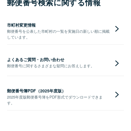
郵便番号検索に関する情報
市町村変更情報
郵便番号を公表した市町村の一覧を実施日の新しい順に掲載
しています。
よくあるご質問・お問い合わせ
郵便番号に関するさまざまな疑問にお答えします。
郵便番号簿PDF（2025年度版）
2025年度版郵便番号簿をPDF形式でダウンロードできま
す。