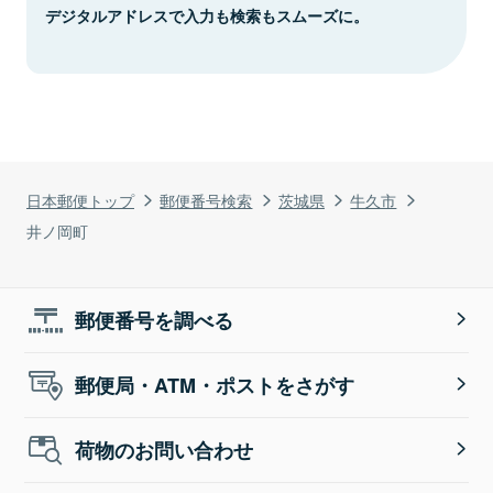
デジタルアドレスで入力も検索もスムーズに。
日本郵便トップ
郵便番号検索
茨城県
牛久市
井ノ岡町
郵便番号を調べる
郵便局・ATM・ポストをさがす
荷物のお問い合わせ