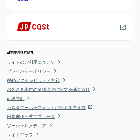
サイトのご利用について
プライバシーポリシー
Webアクセシビリティ方針
お客さま本位の業務運営に関する基本方針
勧誘方針
カスタマーハラスメントに関する考え方
日本郵便公式アプリ一覧
ソーシャルメディア
サイトマップ