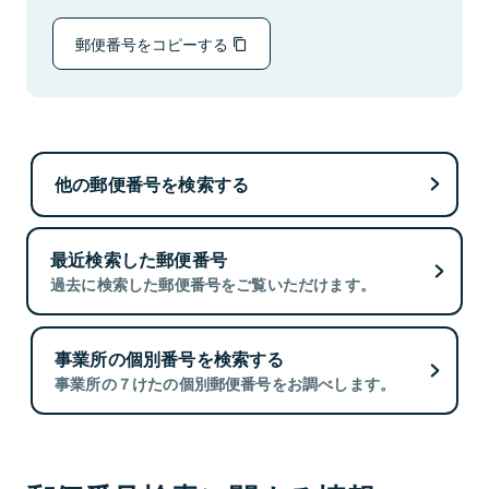
郵便番号をコピーする
他の郵便番号を検索する
最近検索した郵便番号
過去に検索した郵便番号をご覧いただけます。
事業所の個別番号を検索する
事業所の７けたの個別郵便番号をお調べします。