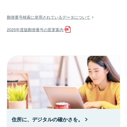
郵便番号検索に使用されているデータについて
2025年度版郵便番号の変更案内
住所に、デジタルの確かさを。