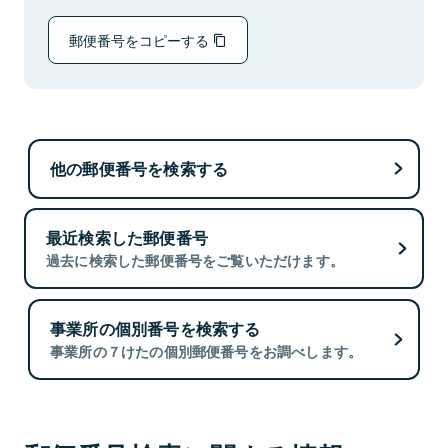
郵便番号をコピーする
他の郵便番号を検索する
最近検索した郵便番号
過去に検索した郵便番号をご覧いただけます。
事業所の個別番号を検索する
事業所の７けたの個別郵便番号をお調べします。