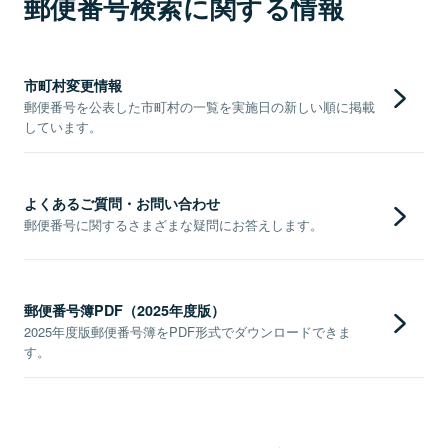
郵便番号検索に関する情報
市町村変更情報
郵便番号を公表した市町村の一覧を実施日の新しい順に掲載
しています。
よくあるご質問・お問い合わせ
郵便番号に関するさまざまな疑問にお答えします。
郵便番号簿PDF（2025年度版）
2025年度版郵便番号簿をPDF形式でダウンロードできま
す。