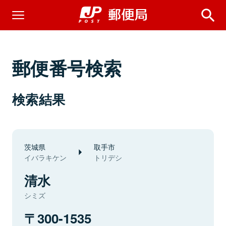
郵便番号検索
検索結果
茨城県
取手市
イバラキケン
トリデシ
清水
シミズ
300-1535