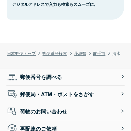
デジタルアドレスで入力も検索もスムーズに。
日本郵便トップ
郵便番号検索
茨城県
取手市
清水
郵便番号を調べる
郵便局・ATM・ポストをさがす
荷物のお問い合わせ
再配達のご依頼