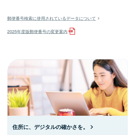
郵便番号検索に使用されているデータについて
2025年度版郵便番号の変更案内
住所に、デジタルの確かさを。