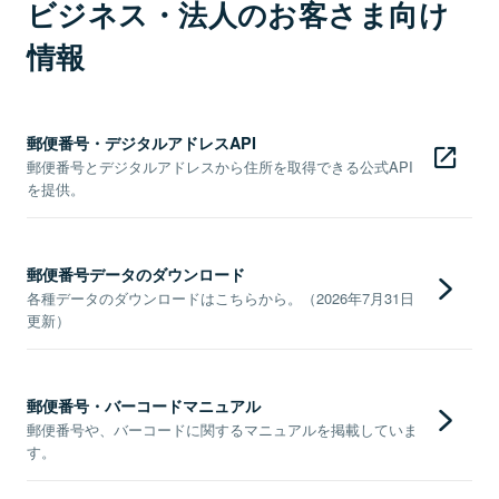
ビジネス・法人のお客さま向け
情報
郵便番号・デジタルアドレスAPI
郵便番号とデジタルアドレスから住所を取得できる公式API
を提供。
郵便番号データのダウンロード
各種データのダウンロードはこちらから。（2026年7月31日
更新）
郵便番号・バーコードマニュアル
郵便番号や、バーコードに関するマニュアルを掲載していま
す。