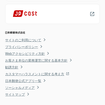
サイトのご利用について
プライバシーポリシー
Webアクセシビリティ方針
お客さま本位の業務運営に関する基本方針
勧誘方針
カスタマーハラスメントに関する考え方
日本郵便公式アプリ一覧
ソーシャルメディア
サイトマップ