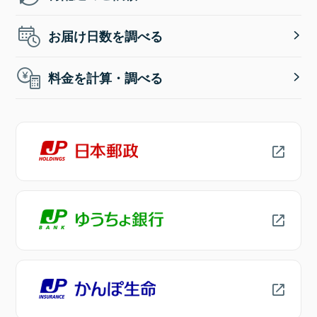
お届け日数を調べる
料金を計算・調べる