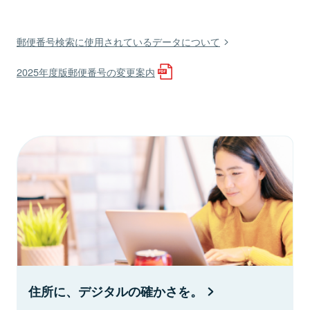
郵便番号検索に使用されているデータについて
2025年度版郵便番号の変更案内
住所に、デジタルの確かさを。