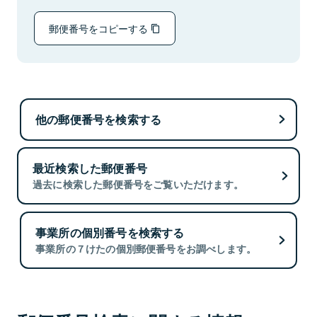
郵便番号をコピーする
他の郵便番号を検索する
最近検索した郵便番号
過去に検索した郵便番号をご覧いただけます。
事業所の個別番号を検索する
事業所の７けたの個別郵便番号をお調べします。