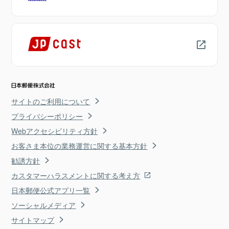
サイトのご利用について
プライバシーポリシー
Webアクセシビリティ方針
お客さま本位の業務運営に関する基本方針
勧誘方針
カスタマーハラスメントに関する考え方
日本郵便公式アプリ一覧
ソーシャルメディア
サイトマップ