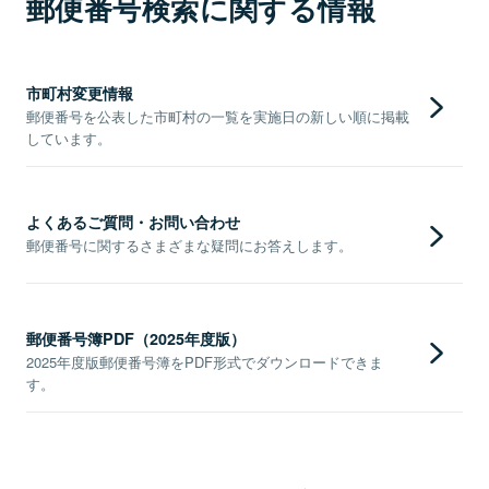
郵便番号検索に関する情報
市町村変更情報
郵便番号を公表した市町村の一覧を実施日の新しい順に掲載
しています。
よくあるご質問・お問い合わせ
郵便番号に関するさまざまな疑問にお答えします。
郵便番号簿PDF（2025年度版）
2025年度版郵便番号簿をPDF形式でダウンロードできま
す。