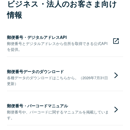
ビジネス・法人のお客さま向け
情報
郵便番号・デジタルアドレスAPI
郵便番号とデジタルアドレスから住所を取得できる公式API
を提供。
郵便番号データのダウンロード
各種データのダウンロードはこちらから。（2026年7月31日
更新）
郵便番号・バーコードマニュアル
郵便番号や、バーコードに関するマニュアルを掲載していま
す。