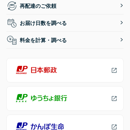
再配達のご依頼
お届け日数を調べる
料金を計算・調べる