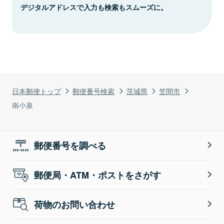
デジタルアドレスで入力も検索もスムーズに。
日本郵便トップ
郵便番号検索
茨城県
笠間市
南小泉
郵便番号を調べる
郵便局・ATM・ポストをさがす
荷物のお問い合わせ