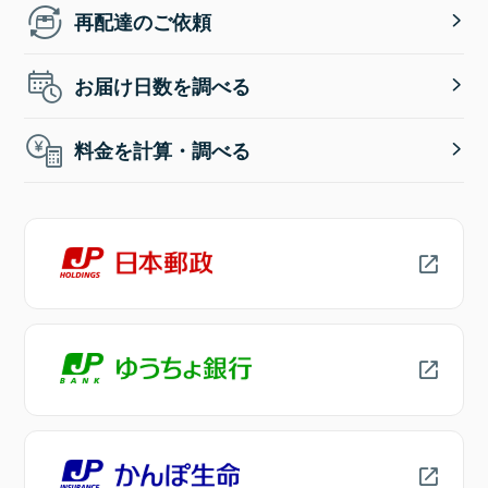
再配達のご依頼
お届け日数を調べる
料金を計算・調べる