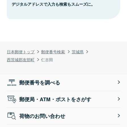
デジタルアドレスで入力も検索もスムーズに。
日本郵便トップ
郵便番号検索
茨城県
西茨城郡友部町
仁古田
郵便番号を調べる
郵便局・ATM・ポストをさがす
荷物のお問い合わせ