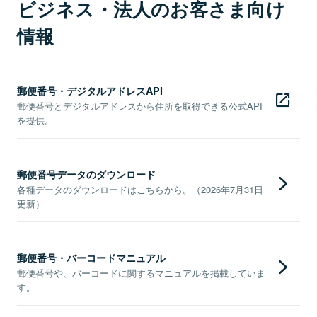
ビジネス・法人のお客さま向け
情報
郵便番号・デジタルアドレスAPI
郵便番号とデジタルアドレスから住所を取得できる公式API
を提供。
郵便番号データのダウンロード
各種データのダウンロードはこちらから。（2026年7月31日
更新）
郵便番号・バーコードマニュアル
郵便番号や、バーコードに関するマニュアルを掲載していま
す。