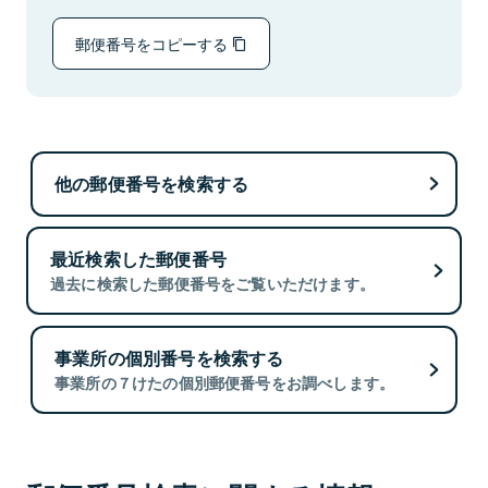
郵便番号をコピーする
他の郵便番号を検索する
最近検索した郵便番号
過去に検索した郵便番号をご覧いただけます。
事業所の個別番号を検索する
事業所の７けたの個別郵便番号をお調べします。