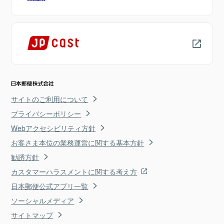
サイトのご利用について
プライバシーポリシー
Webアクセシビリティ方針
お客さま本位の業務運営に関する基本方針
勧誘方針
カスタマーハラスメントに関する考え方
日本郵便公式アプリ一覧
ソーシャルメディア
サイトマップ