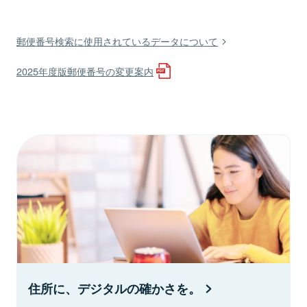
郵便番号検索に使用されているデータについて
2025年度版郵便番号の変更案内
住所に、デジタルの確かさを。