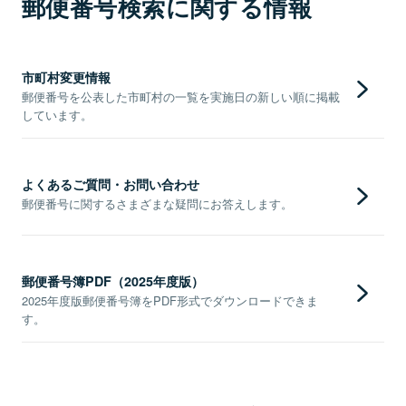
郵便番号検索に関する情報
市町村変更情報
郵便番号を公表した市町村の一覧を実施日の新しい順に掲載
しています。
よくあるご質問・お問い合わせ
郵便番号に関するさまざまな疑問にお答えします。
郵便番号簿PDF（2025年度版）
2025年度版郵便番号簿をPDF形式でダウンロードできま
す。