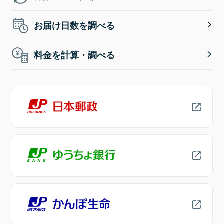
お届け日数を調べる
料金を計算・調べる