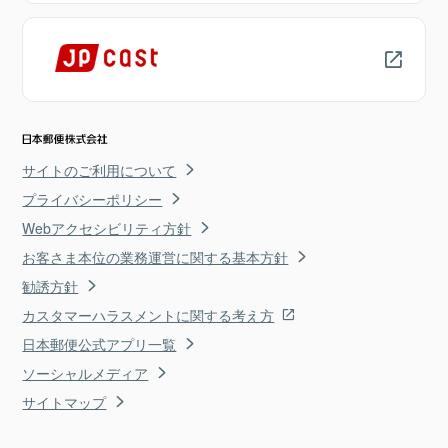
サイトのご利用について
プライバシーポリシー
Webアクセシビリティ方針
お客さま本位の業務運営に関する基本方針
勧誘方針
カスタマーハラスメントに関する考え方
日本郵便公式アプリ一覧
ソーシャルメディア
サイトマップ