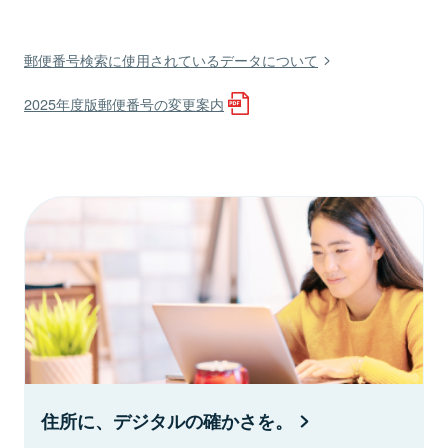
郵便番号検索に使用されているデータについて
2025年度版郵便番号の変更案内
住所に、デジタルの確かさを。