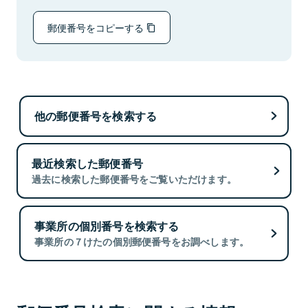
郵便番号をコピーする
他の郵便番号を検索する
最近検索した郵便番号
過去に検索した郵便番号をご覧いただけます。
事業所の個別番号を検索する
事業所の７けたの個別郵便番号をお調べします。