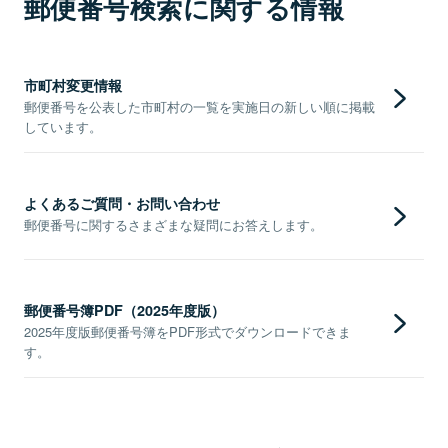
郵便番号検索に関する情報
市町村変更情報
郵便番号を公表した市町村の一覧を実施日の新しい順に掲載
しています。
よくあるご質問・お問い合わせ
郵便番号に関するさまざまな疑問にお答えします。
郵便番号簿PDF（2025年度版）
2025年度版郵便番号簿をPDF形式でダウンロードできま
す。