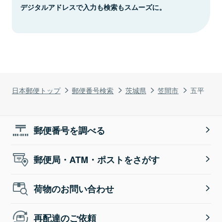
デジタルアドレスで入力も検索もスムーズに。
日本郵便トップ
郵便番号検索
茨城県
笠間市
五平
郵便番号を調べる
郵便局・ATM・ポストをさがす
荷物のお問い合わせ
再配達のご依頼