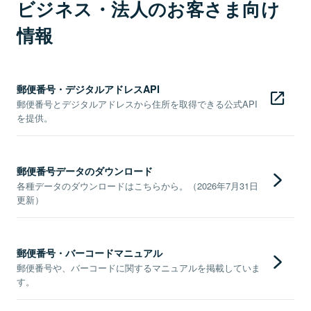
ビジネス・法人のお客さま向け
情報
郵便番号・デジタルアドレスAPI
郵便番号とデジタルアドレスから住所を取得できる公式API
を提供。
郵便番号データのダウンロード
各種データのダウンロードはこちらから。（2026年7月31日
更新）
郵便番号・バーコードマニュアル
郵便番号や、バーコードに関するマニュアルを掲載していま
す。