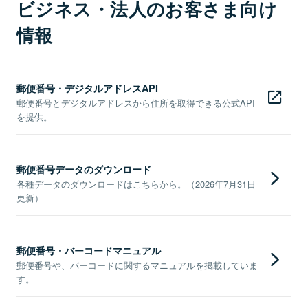
ビジネス・法人のお客さま向け
情報
郵便番号・デジタルアドレスAPI
郵便番号とデジタルアドレスから住所を取得できる公式API
を提供。
郵便番号データのダウンロード
各種データのダウンロードはこちらから。（2026年7月31日
更新）
郵便番号・バーコードマニュアル
郵便番号や、バーコードに関するマニュアルを掲載していま
す。