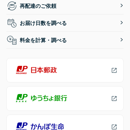
再配達のご依頼
お届け日数を調べる
料金を計算・調べる