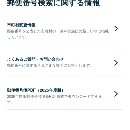
郵便番号検索に関する情報
市町村変更情報
郵便番号を公表した市町村の一覧を実施日の新しい順に掲載
しています。
よくあるご質問・お問い合わせ
郵便番号に関するさまざまな疑問にお答えします。
郵便番号簿PDF（2025年度版）
2025年度版郵便番号簿をPDF形式でダウンロードできま
す。