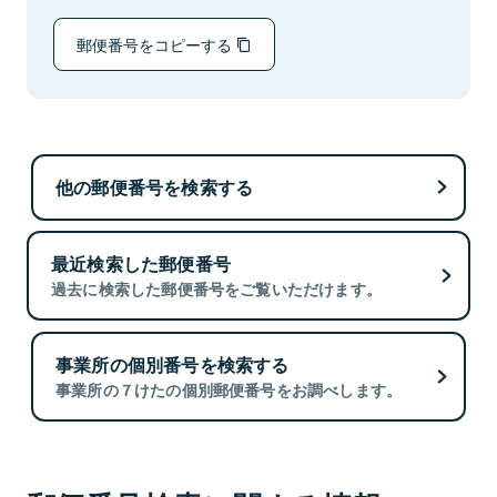
郵便番号をコピーする
他の郵便番号を検索する
最近検索した郵便番号
過去に検索した郵便番号をご覧いただけます。
事業所の個別番号を検索する
事業所の７けたの個別郵便番号をお調べします。