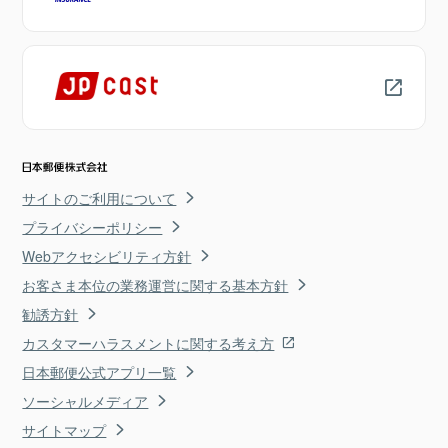
サイトのご利用について
プライバシーポリシー
Webアクセシビリティ方針
お客さま本位の業務運営に関する基本方針
勧誘方針
カスタマーハラスメントに関する考え方
日本郵便公式アプリ一覧
ソーシャルメディア
サイトマップ