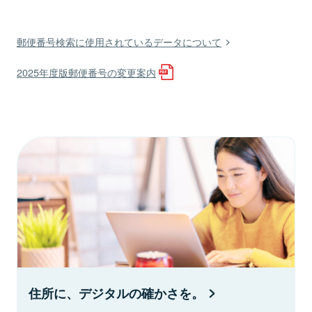
郵便番号検索に使用されているデータについて
2025年度版郵便番号の変更案内
住所に、デジタルの確かさを。