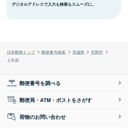
デジタルアドレスで入力も検索もスムーズに。
日本郵便トップ
郵便番号検索
茨城県
笠間市
上市原
郵便番号を調べる
郵便局・ATM・ポストをさがす
荷物のお問い合わせ