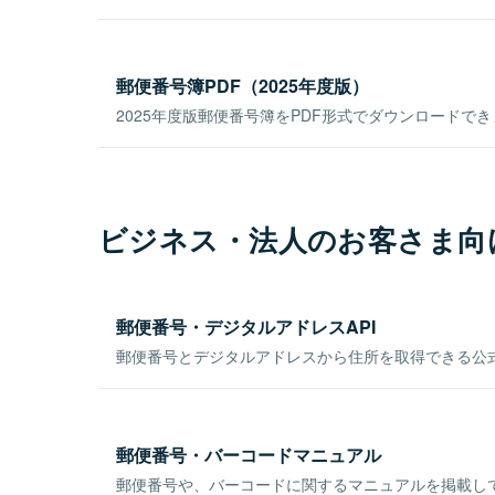
郵便番号簿PDF（2025年度版）
2025年度版郵便番号簿をPDF形式でダウンロードで
ビジネス・法人のお客さま向
郵便番号・デジタルアドレスAPI
郵便番号とデジタルアドレスから住所を取得できる公式
郵便番号・バーコードマニュアル
郵便番号や、バーコードに関するマニュアルを掲載し