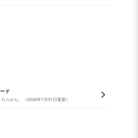
ード
らから。（2026年7月31日更新）