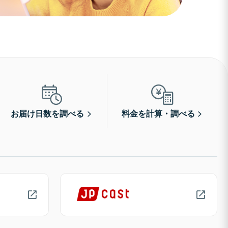
お届け日数を調べる
料金を計算・調べる