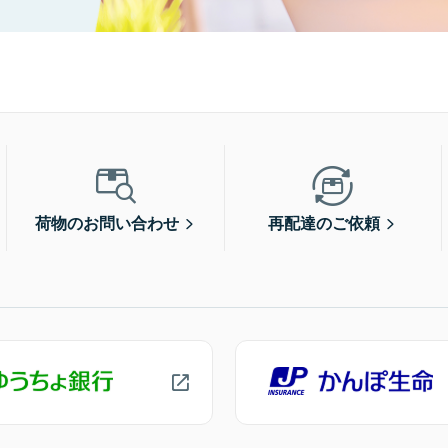
荷物のお問い合わせ
再配達のご依頼