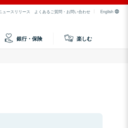
ニュースリリース
よくあるご質問・お問い合わせ
English
銀行・保険
楽しむ