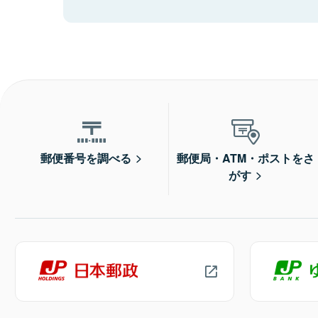
郵便番号を調べる
郵便局・ATM・ポストをさ
がす