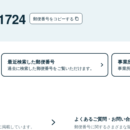
1724
郵便番号をコピーする
最近検索した郵便番号
事業
過去に検索した郵便番号をご覧いただけます。
事業
よくあるご質問・お問い合
に掲載しています。
郵便番号に関するさまざまな