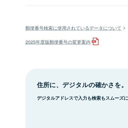
郵便番号検索に使用されているデータについて
2025年度版郵便番号の変更案内
住所に、デジタルの確かさを。
デジタルアドレスで入力も検索もスムーズ