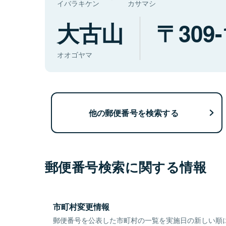
イバラキケン
カサマシ
大古山
309-
オオゴヤマ
他の郵便番号を検索する
郵便番号検索に関する情報
市町村変更情報
郵便番号を公表した市町村の一覧を実施日の新しい順