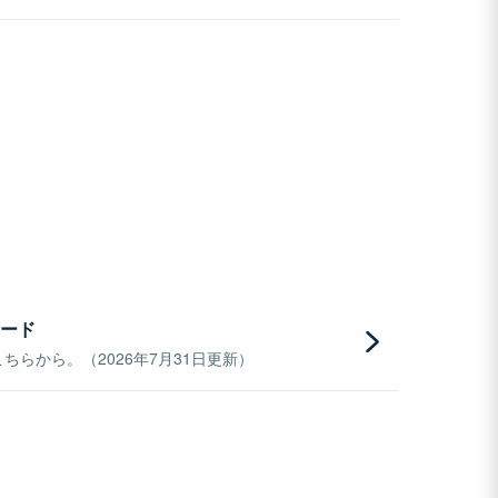
ード
らから。（2026年7月31日更新）