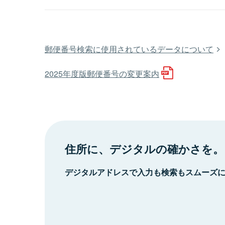
郵便番号検索に使用されているデータについて
2025年度版郵便番号の変更案内
住所に、デジタルの確かさを。
デジタルアドレスで入力も検索もスムーズ