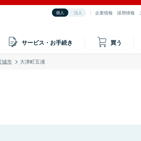
企業情報
採用情報
個人
法人
サービス・お手続き
買う
茨城市
大津町五浦