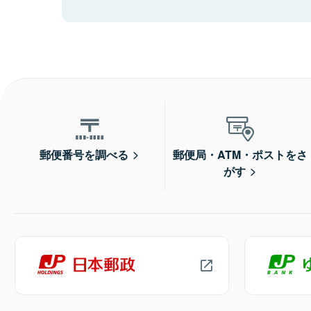
郵便番号を調べる
郵便局・ATM・ポストをさ
がす