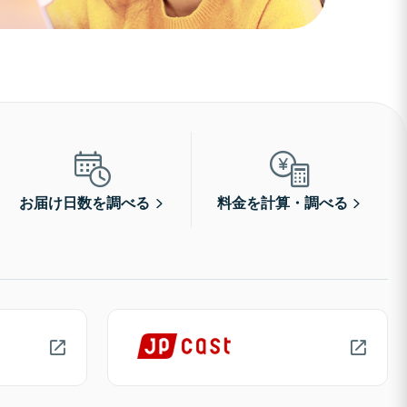
お届け日数を調べる
料金を計算・調べる