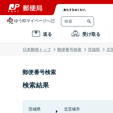
ゆうIDマイページへ
送る
受け取る
日本郵便トップ
郵便番号検索
茨城県
北
郵便番号検索
検索結果
茨城県
北茨城市