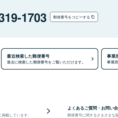
319-1703
郵便番号をコピーする
最近検索した郵便番号
事業
過去に検索した郵便番号をご覧いただけます。
事業
よくあるご質問・お問い合
に掲載しています。
郵便番号に関するさまざまな