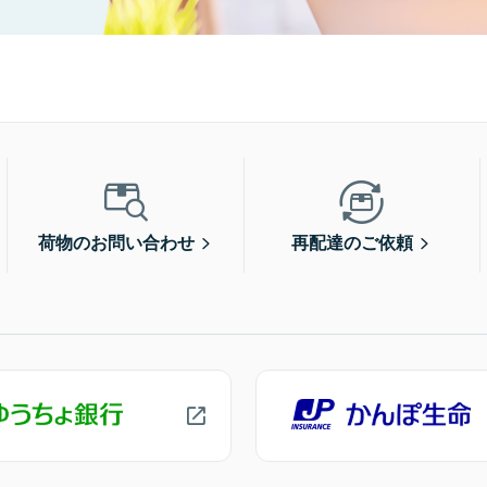
荷物のお問い合わせ
再配達のご依頼