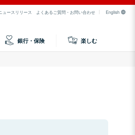
ニュースリリース
よくあるご質問・お問い合わせ
English
銀行・保険
楽しむ