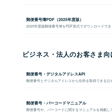
郵便番号簿PDF（2025年度版）
2025年度版郵便番号簿をPDF形式でダウンロードで
ビジネス・法人のお客さま向
郵便番号・デジタルアドレスAPI
郵便番号とデジタルアドレスから住所を取得できる公式
郵便番号・バーコードマニュアル
郵便番号や、バーコードに関するマニュアルを掲載し