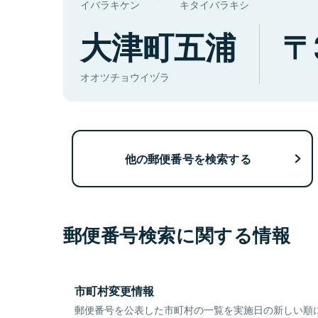
イバラキケン
キタイバラキシ
大津町五浦
オオツチョウイヅラ
他の郵便番号を検索する
郵便番号検索に関する情報
市町村変更情報
郵便番号を公表した市町村の一覧を実施日の新しい順