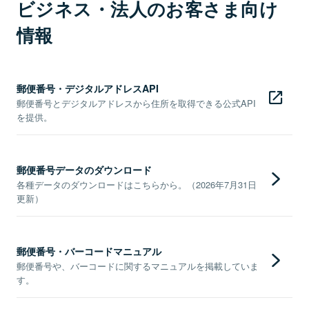
ビジネス・法人のお客さま向け
情報
郵便番号・デジタルアドレスAPI
郵便番号とデジタルアドレスから住所を取得できる公式API
を提供。
郵便番号データのダウンロード
各種データのダウンロードはこちらから。（2026年7月31日
更新）
郵便番号・バーコードマニュアル
郵便番号や、バーコードに関するマニュアルを掲載していま
す。