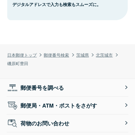
デジタルアドレスで入力も検索もスムーズに。
日本郵便トップ
郵便番号検索
茨城県
北茨城市
磯原町豊田
郵便番号を調べる
郵便局・ATM・ポストをさがす
荷物のお問い合わせ