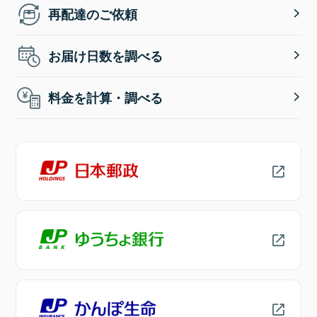
再配達のご依頼
お届け日数を調べる
料金を計算・調べる