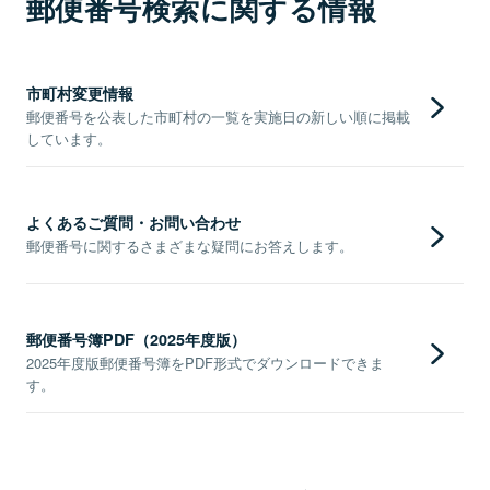
郵便番号検索に関する情報
市町村変更情報
郵便番号を公表した市町村の一覧を実施日の新しい順に掲載
しています。
よくあるご質問・お問い合わせ
郵便番号に関するさまざまな疑問にお答えします。
郵便番号簿PDF（2025年度版）
2025年度版郵便番号簿をPDF形式でダウンロードできま
す。