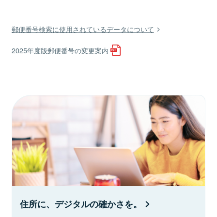
郵便番号検索に使用されているデータについて
2025年度版郵便番号の変更案内
住所に、デジタルの確かさを。