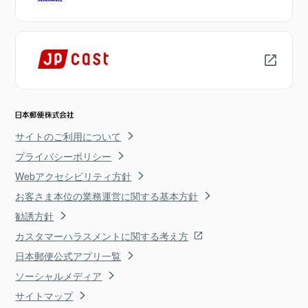
サイトのご利用について
プライバシーポリシー
Webアクセシビリティ方針
お客さま本位の業務運営に関する基本方針
勧誘方針
カスタマーハラスメントに関する考え方
日本郵便公式アプリ一覧
ソーシャルメディア
サイトマップ