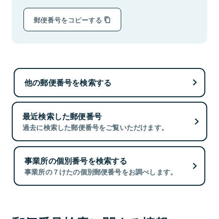
郵便番号をコピーする
他の郵便番号を検索する
最近検索した郵便番号
過去に検索した郵便番号をご覧いただけます。
事業所の個別番号を検索する
事業所の７けたの個別郵便番号をお調べします。