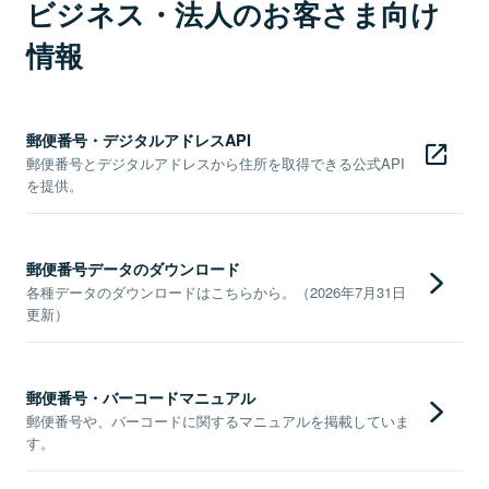
ビジネス・法人のお客さま向け
情報
郵便番号・デジタルアドレスAPI
郵便番号とデジタルアドレスから住所を取得できる公式API
を提供。
郵便番号データのダウンロード
各種データのダウンロードはこちらから。（2026年7月31日
更新）
郵便番号・バーコードマニュアル
郵便番号や、バーコードに関するマニュアルを掲載していま
す。