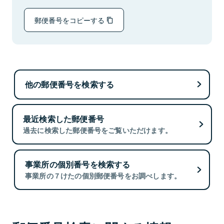
郵便番号をコピーする
他の郵便番号を検索する
最近検索した郵便番号
過去に検索した郵便番号をご覧いただけます。
事業所の個別番号を検索する
事業所の７けたの個別郵便番号をお調べします。