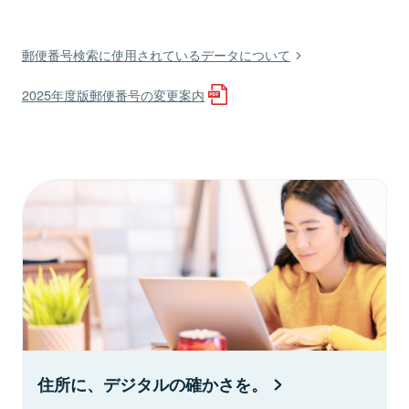
郵便番号検索に使用されているデータについて
2025年度版郵便番号の変更案内
住所に、デジタルの確かさを。