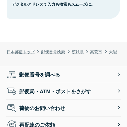
デジタルアドレスで入力も検索もスムーズに。
日本郵便トップ
郵便番号検索
茨城県
高萩市
大能
郵便番号を調べる
郵便局・ATM・ポストをさがす
荷物のお問い合わせ
再配達のご依頼