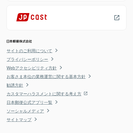
サイトのご利用について
プライバシーポリシー
Webアクセシビリティ方針
お客さま本位の業務運営に関する基本方針
勧誘方針
カスタマーハラスメントに関する考え方
日本郵便公式アプリ一覧
ソーシャルメディア
サイトマップ