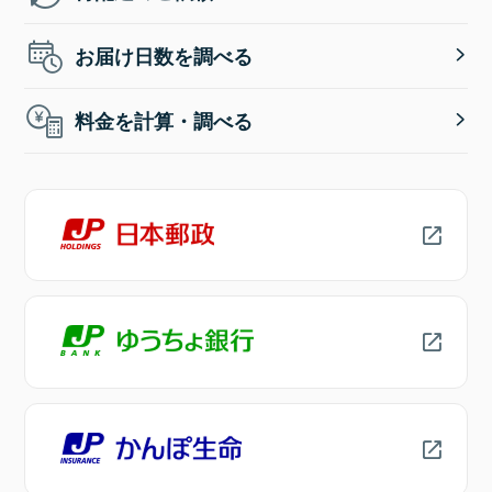
お届け日数を調べる
料金を計算・調べる