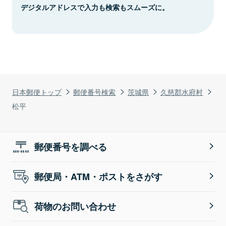
デジタルアドレスで入力も検索もスムーズに。
日本郵便トップ
郵便番号検索
茨城県
久慈郡水府村
松平
郵便番号を調べる
郵便局・ATM・ポストをさがす
荷物のお問い合わせ