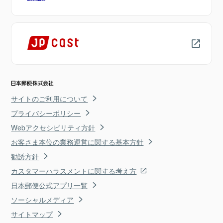
サイトのご利用について
プライバシーポリシー
Webアクセシビリティ方針
お客さま本位の業務運営に関する基本方針
勧誘方針
カスタマーハラスメントに関する考え方
日本郵便公式アプリ一覧
ソーシャルメディア
サイトマップ