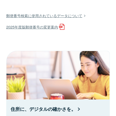
郵便番号検索に使用されているデータについて
2025年度版郵便番号の変更案内
住所に、デジタルの確かさを。