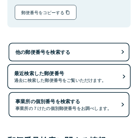
郵便番号をコピーする
他の郵便番号を検索する
最近検索した郵便番号
過去に検索した郵便番号をご覧いただけます。
事業所の個別番号を検索する
事業所の７けたの個別郵便番号をお調べします。