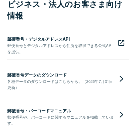
ビジネス・法人のお客さま向け
情報
郵便番号・デジタルアドレスAPI
郵便番号とデジタルアドレスから住所を取得できる公式API
を提供。
郵便番号データのダウンロード
各種データのダウンロードはこちらから。（2026年7月31日
更新）
郵便番号・バーコードマニュアル
郵便番号や、バーコードに関するマニュアルを掲載していま
す。