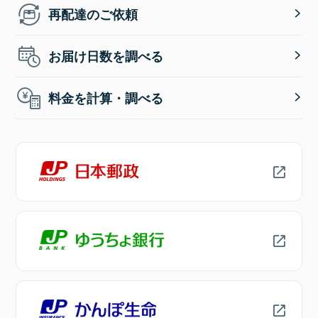
再配達のご依頼
お届け日数を調べる
料金を計算・調べる