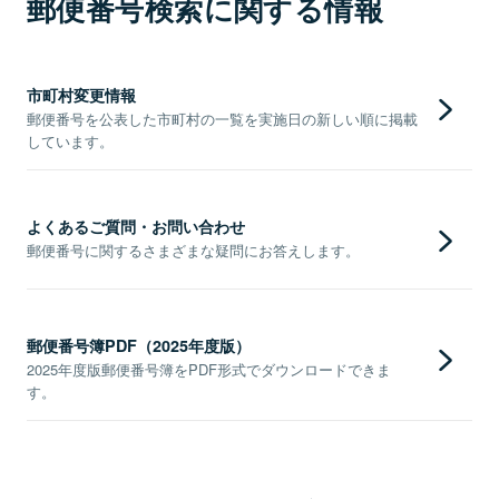
郵便番号検索に関する情報
市町村変更情報
郵便番号を公表した市町村の一覧を実施日の新しい順に掲載
しています。
よくあるご質問・お問い合わせ
郵便番号に関するさまざまな疑問にお答えします。
郵便番号簿PDF（2025年度版）
2025年度版郵便番号簿をPDF形式でダウンロードできま
す。