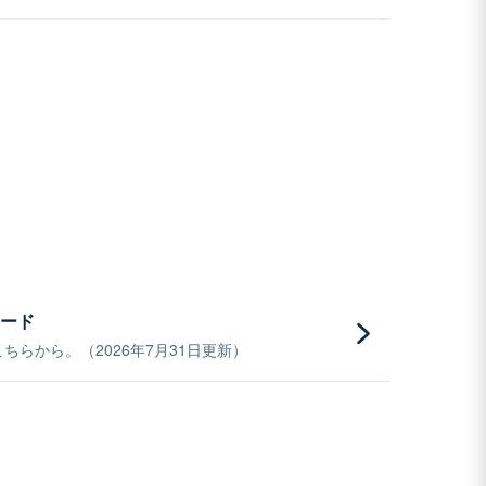
ード
らから。（2026年7月31日更新）