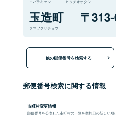
イバラキケン
ヒタチオオタシ
玉造町
313-
タマツクリチョウ
他の郵便番号を検索する
郵便番号検索に関する情報
市町村変更情報
郵便番号を公表した市町村の一覧を実施日の新しい順