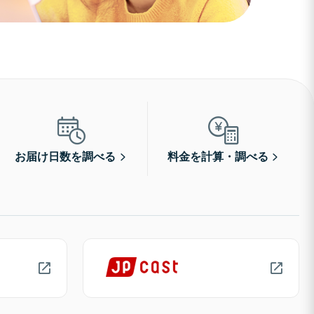
お届け日数を調べる
料金を計算・調べる