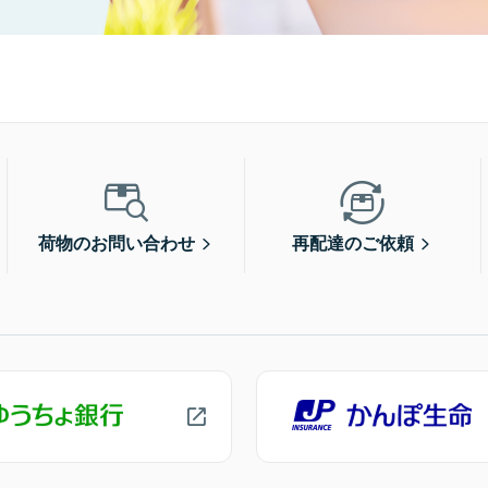
荷物のお問い合わせ
再配達のご依頼