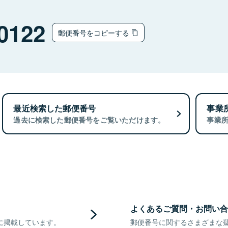
0122
郵便番号をコピーする
最近検索した郵便番号
事業
過去に検索した郵便番号をご覧いただけます。
事業
よくあるご質問・お問い合
に掲載しています。
郵便番号に関するさまざまな