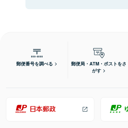
郵便番号を調べる
郵便局・ATM・ポストをさ
がす