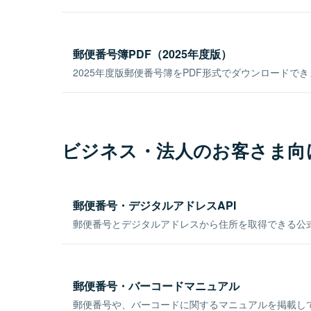
郵便番号簿PDF（2025年度版）
2025年度版郵便番号簿をPDF形式でダウンロードで
ビジネス・法人のお客さま向
郵便番号・デジタルアドレスAPI
郵便番号とデジタルアドレスから住所を取得できる公式
郵便番号・バーコードマニュアル
郵便番号や、バーコードに関するマニュアルを掲載し