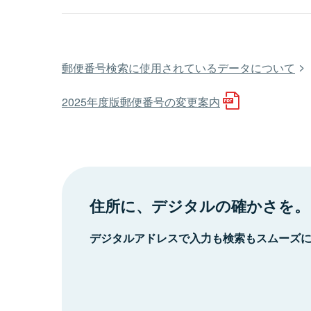
郵便番号検索に使用されているデータについて
2025年度版郵便番号の変更案内
住所に、デジタルの確かさを。
デジタルアドレスで入力も検索もスムーズ