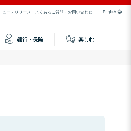
ニュースリリース
よくあるご質問・お問い合わせ
English
銀行・保険
楽しむ