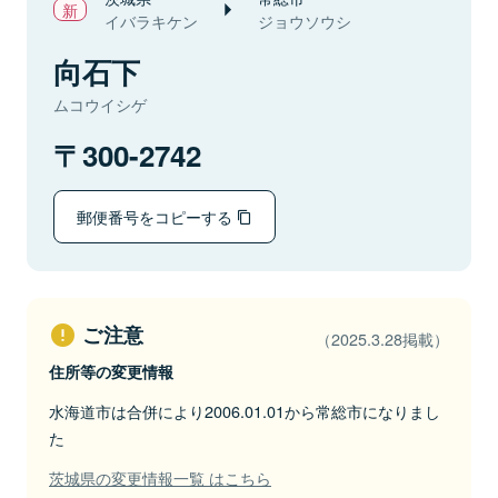
イバラキケン
ジョウソウシ
向石下
ムコウイシゲ
300-2742
郵便番号をコピーする
ご注意
（2025.3.28掲載）
住所等の変更情報
水海道市は合併により2006.01.01から常総市になりまし
た
茨城県の変更情報一覧 はこちら