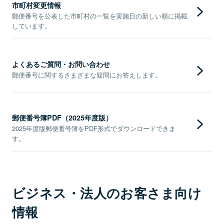
市町村変更情報
郵便番号を公表した市町村の一覧を実施日の新しい順に掲載
しています。
よくあるご質問・お問い合わせ
郵便番号に関するさまざまな疑問にお答えします。
郵便番号簿PDF（2025年度版）
2025年度版郵便番号簿をPDF形式でダウンロードできま
す。
ビジネス・法人のお客さま向け
情報