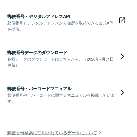
郵便番号・デジタルアドレスAPI
郵便番号とデジタルアドレスから住所を取得できる公式API
を提供。
郵便番号データのダウンロード
各種データのダウンロードはこちらから。（2026年7月31日
更新）
郵便番号・バーコードマニュアル
郵便番号や、バーコードに関するマニュアルを掲載していま
す。
郵便番号検索に使用されているデータについて