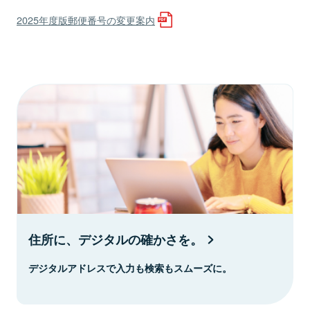
2025年度版郵便番号の変更案内
住所に、デジタルの確かさを。
デジタルアドレスで入力も検索もスムーズに。