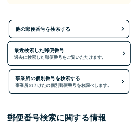
他の郵便番号を検索する
最近検索した郵便番号
過去に検索した郵便番号をご覧いただけます。
事業所の個別番号を検索する
事業所の７けたの個別郵便番号をお調べします。
郵便番号検索に関する情報