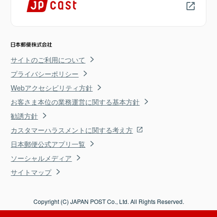
サイトのご利用について
プライバシーポリシー
Webアクセシビリティ方針
お客さま本位の業務運営に関する基本方針
勧誘方針
カスタマーハラスメントに関する考え方
日本郵便公式アプリ一覧
ソーシャルメディア
サイトマップ
Copyright (C) JAPAN POST Co., Ltd. All Rights Reserved.