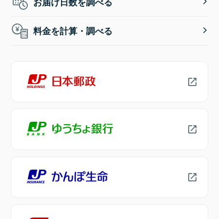
お届け日数を調べる
料金を計算・調べる