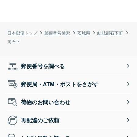
日本郵便トップ
郵便番号検索
茨城県
結城郡石下町
向石下
郵便番号を調べる
郵便局・ATM・ポストをさがす
荷物のお問い合わせ
再配達のご依頼