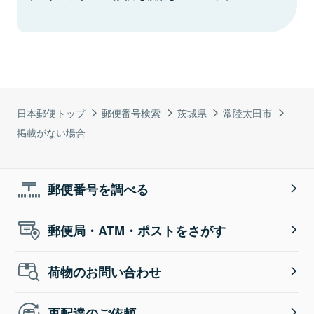
日本郵便トップ
郵便番号検索
茨城県
常陸太田市
掲載がない場合
郵便番号を調べる
郵便局・ATM・ポストをさがす
荷物のお問い合わせ
再配達のご依頼