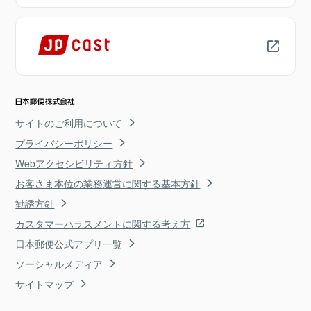
サイトのご利用について
プライバシーポリシー
Webアクセシビリティ方針
お客さま本位の業務運営に関する基本方針
勧誘方針
カスタマーハラスメントに関する考え方
日本郵便公式アプリ一覧
ソーシャルメディア
サイトマップ