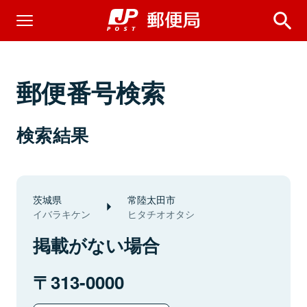
郵便番号検索
検索結果
茨城県
常陸太田市
イバラキケン
ヒタチオオタシ
掲載がない場合
313-0000