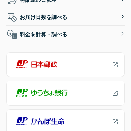
お届け日数を調べる
料金を計算・調べる