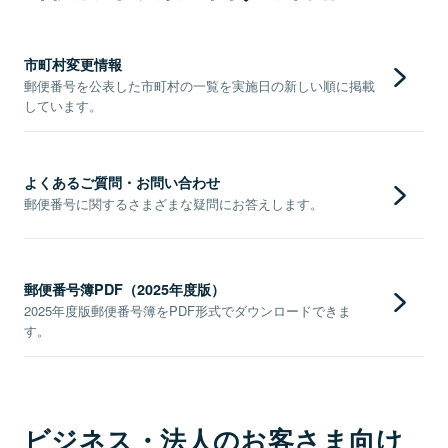
市町村変更情報
郵便番号を公表した市町村の一覧を実施日の新しい順に掲載
しています。
よくあるご質問・お問い合わせ
郵便番号に関するさまざまな疑問にお答えします。
郵便番号簿PDF（2025年度版）
2025年度版郵便番号簿をPDF形式でダウンロードできま
す。
ビジネス・法人のお客さま向け