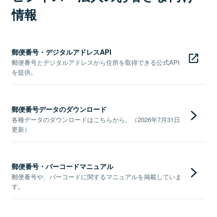
情報
郵便番号・デジタルアドレスAPI
郵便番号とデジタルアドレスから住所を取得できる公式API
を提供。
郵便番号データのダウンロード
各種データのダウンロードはこちらから。（2026年7月31日
更新）
郵便番号・バーコードマニュアル
郵便番号や、バーコードに関するマニュアルを掲載していま
す。