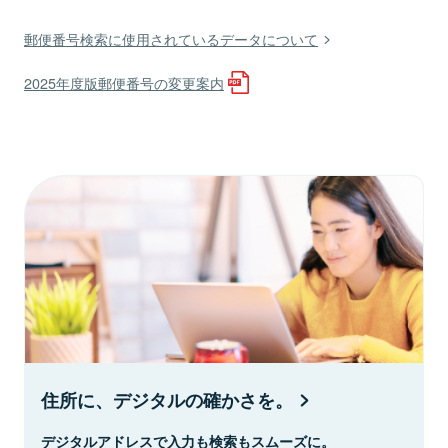
郵便番号検索に使用されているデータについて
2025年度版郵便番号の変更案内
住所に、デジタルの確かさを。
デジタルアドレスで入力も検索もスムーズに。