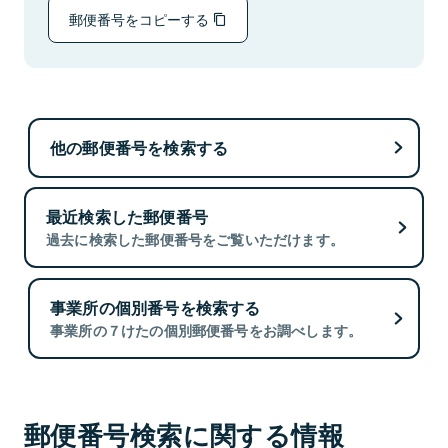
郵便番号をコピーする
他の郵便番号を検索する
最近検索した郵便番号
過去に検索した郵便番号をご覧いただけます。
事業所の個別番号を検索する
事業所の７けたの個別郵便番号をお調べします。
郵便番号検索に関する情報