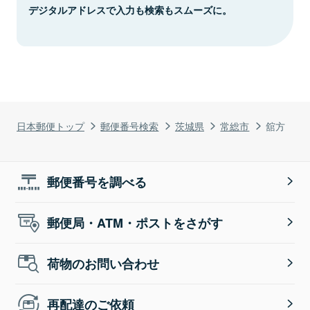
デジタルアドレスで入力も検索もスムーズに。
日本郵便トップ
郵便番号検索
茨城県
常総市
舘方
郵便番号を調べる
郵便局・ATM・ポストをさがす
荷物のお問い合わせ
再配達のご依頼