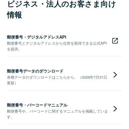
ビジネス・法人のお客さま向け
情報
郵便番号・デジタルアドレスAPI
郵便番号とデジタルアドレスから住所を取得できる公式API
を提供。
郵便番号データのダウンロード
各種データのダウンロードはこちらから。（2026年7月31日
更新）
郵便番号・バーコードマニュアル
郵便番号や、バーコードに関するマニュアルを掲載していま
す。