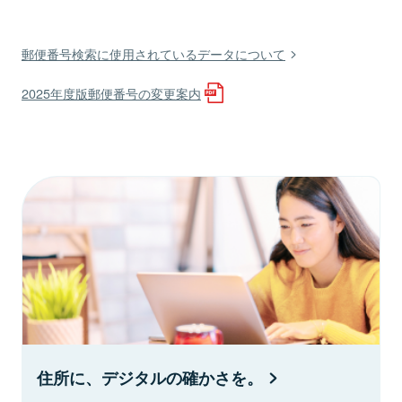
郵便番号検索に使用されているデータについて
2025年度版郵便番号の変更案内
住所に、デジタルの確かさを。