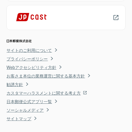
サイトのご利用について
プライバシーポリシー
Webアクセシビリティ方針
お客さま本位の業務運営に関する基本方針
勧誘方針
カスタマーハラスメントに関する考え方
日本郵便公式アプリ一覧
ソーシャルメディア
サイトマップ