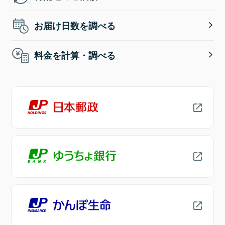
お届け日数を調べる
料金を計算・調べる