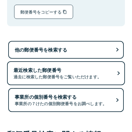
郵便番号をコピーする
他の郵便番号を検索する
最近検索した郵便番号
過去に検索した郵便番号をご覧いただけます。
事業所の個別番号を検索する
事業所の７けたの個別郵便番号をお調べします。