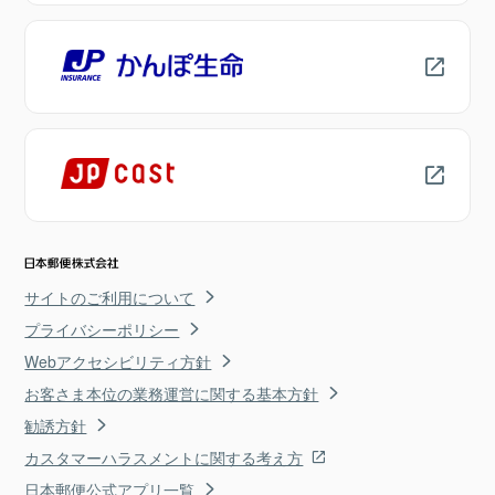
サイトのご利用について
プライバシーポリシー
Webアクセシビリティ方針
お客さま本位の業務運営に関する基本方針
勧誘方針
カスタマーハラスメントに関する考え方
日本郵便公式アプリ一覧