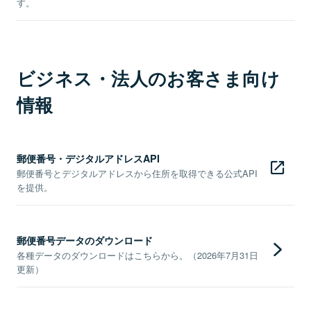
す。
ビジネス・法人のお客さま向け
情報
郵便番号・デジタルアドレスAPI
郵便番号とデジタルアドレスから住所を取得できる公式API
を提供。
郵便番号データのダウンロード
各種データのダウンロードはこちらから。（2026年7月31日
更新）