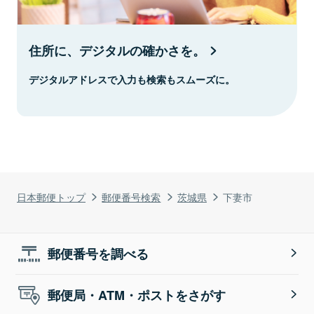
住所に、デジタルの確かさを。
デジタルアドレスで入力も検索もスムーズに。
日本郵便トップ
郵便番号検索
茨城県
下妻市
郵便番号を調べる
郵便局・ATM・ポストをさがす