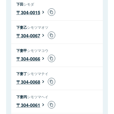
下田
シモダ
304-0015
下妻乙
シモツマオツ
304-0067
下妻甲
シモツマコウ
304-0066
下妻丁
シモツマテイ
304-0068
下妻丙
シモツマヘイ
304-0061