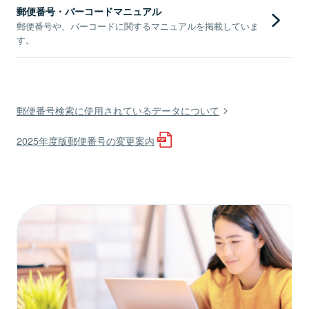
郵便番号・バーコードマニュアル
郵便番号や、バーコードに関するマニュアルを掲載していま
す。
郵便番号検索に使用されているデータについて
2025年度版郵便番号の変更案内