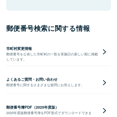
郵便番号検索に関する情報
市町村変更情報
郵便番号を公表した市町村の一覧を実施日の新しい順に掲載
しています。
よくあるご質問・お問い合わせ
郵便番号に関するさまざまな疑問にお答えします。
郵便番号簿PDF（2025年度版）
2025年度版郵便番号簿をPDF形式でダウンロードできま