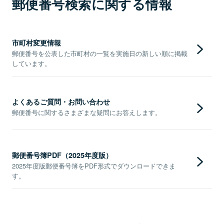
郵便番号検索に関する情報
市町村変更情報
郵便番号を公表した市町村の一覧を実施日の新しい順に掲載
しています。
よくあるご質問・お問い合わせ
郵便番号に関するさまざまな疑問にお答えします。
郵便番号簿PDF（2025年度版）
2025年度版郵便番号簿をPDF形式でダウンロードできま
す。