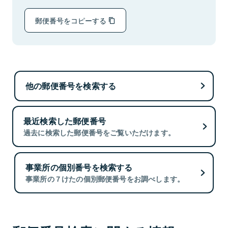
郵便番号をコピーする
他の郵便番号を検索する
最近検索した郵便番号
過去に検索した郵便番号をご覧いただけます。
事業所の個別番号を検索する
事業所の７けたの個別郵便番号をお調べします。