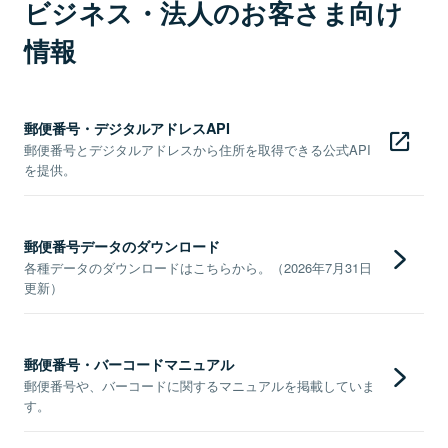
ビジネス・法人のお客さま向け
情報
郵便番号・デジタルアドレスAPI
郵便番号とデジタルアドレスから住所を取得できる公式API
を提供。
郵便番号データのダウンロード
各種データのダウンロードはこちらから。（2026年7月31日
更新）
郵便番号・バーコードマニュアル
郵便番号や、バーコードに関するマニュアルを掲載していま
す。