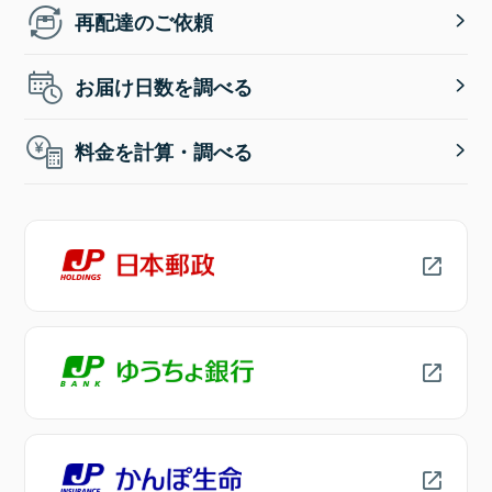
再配達のご依頼
お届け日数を調べる
料金を計算・調べる