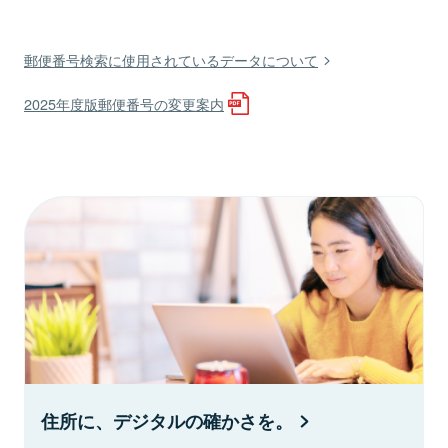
郵便番号検索に使用されているデータについて
2025年度版郵便番号の変更案内
住所に、デジタルの確かさを。