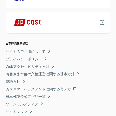
サイトのご利用について
プライバシーポリシー
Webアクセシビリティ方針
お客さま本位の業務運営に関する基本方針
勧誘方針
カスタマーハラスメントに関する考え方
日本郵便公式アプリ一覧
ソーシャルメディア
サイトマップ