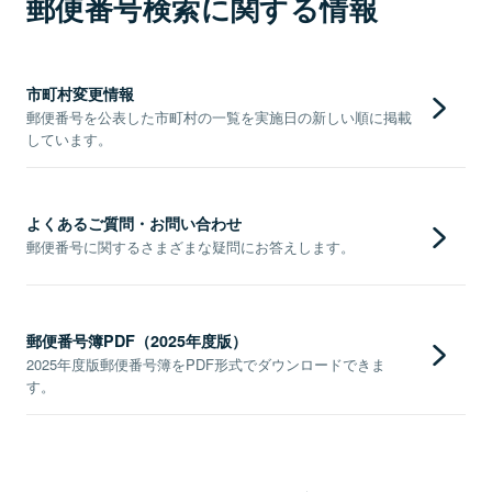
郵便番号検索に関する情報
市町村変更情報
郵便番号を公表した市町村の一覧を実施日の新しい順に掲載
しています。
よくあるご質問・お問い合わせ
郵便番号に関するさまざまな疑問にお答えします。
郵便番号簿PDF（2025年度版）
2025年度版郵便番号簿をPDF形式でダウンロードできま
す。