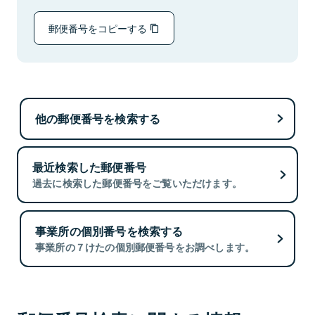
郵便番号をコピーする
他の郵便番号を検索する
最近検索した郵便番号
過去に検索した郵便番号をご覧いただけます。
事業所の個別番号を検索する
事業所の７けたの個別郵便番号をお調べします。