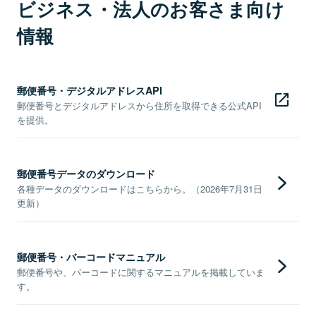
ビジネス・法人のお客さま向け
情報
郵便番号・デジタルアドレスAPI
郵便番号とデジタルアドレスから住所を取得できる公式API
を提供。
郵便番号データのダウンロード
各種データのダウンロードはこちらから。（2026年7月31日
更新）
郵便番号・バーコードマニュアル
郵便番号や、バーコードに関するマニュアルを掲載していま
す。