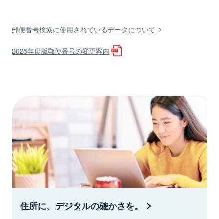
郵便番号検索に使用されているデータについて
2025年度版郵便番号の変更案内
住所に、デジタルの確かさを。