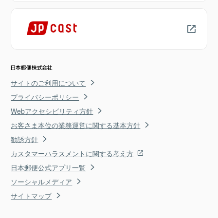
サイトのご利用について
プライバシーポリシー
Webアクセシビリティ方針
お客さま本位の業務運営に関する基本方針
勧誘方針
カスタマーハラスメントに関する考え方
日本郵便公式アプリ一覧
ソーシャルメディア
サイトマップ