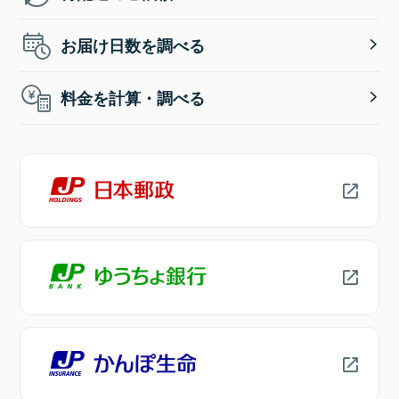
お届け日数を調べる
料金を計算・調べる