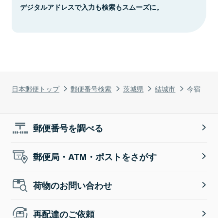
デジタルアドレスで入力も検索もスムーズに。
日本郵便トップ
郵便番号検索
茨城県
結城市
今宿
郵便番号を調べる
郵便局・ATM・ポストをさがす
荷物のお問い合わせ
再配達のご依頼