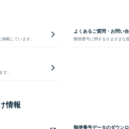
よくあるご質問・お問い合
に掲載しています。
郵便番号に関するさまざまな
きます。
け情報
郵便番号データのダウンロ