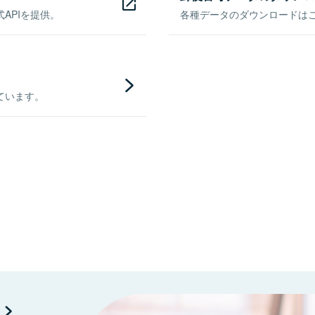
APIを提供。
各種データのダウンロードはこち
ています。