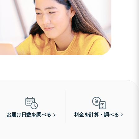
お届け日数を調べる
料金を計算・調べる