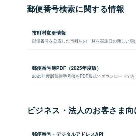
郵便番号検索に関する情報
市町村変更情報
郵便番号を公表した市町村の一覧を実施日の新しい順
郵便番号簿PDF（2025年度版）
2025年度版郵便番号簿をPDF形式でダウンロードで
ビジネス・法人のお客さま向
郵便番号・デジタルアドレスAPI