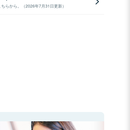
らから。（2026年7月31日更新）