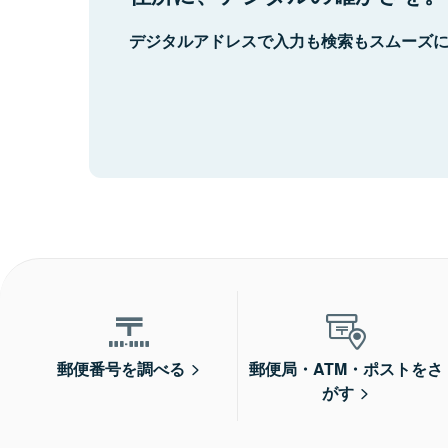
デジタルアドレスで入力も検索もスムーズ
郵便番号を調べる
郵便局・ATM・ポストをさ
がす