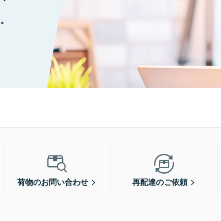
に。
荷物のお問い合わせ
再配達のご依頼