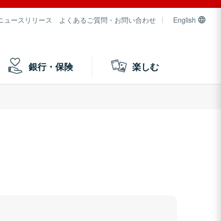
ニュースリリース
よくあるご質問・お問い合わせ
English
銀行・保険
楽しむ