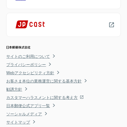
サイトのご利用について
プライバシーポリシー
Webアクセシビリティ方針
お客さま本位の業務運営に関する基本方針
勧誘方針
カスタマーハラスメントに関する考え方
日本郵便公式アプリ一覧
ソーシャルメディア
サイトマップ