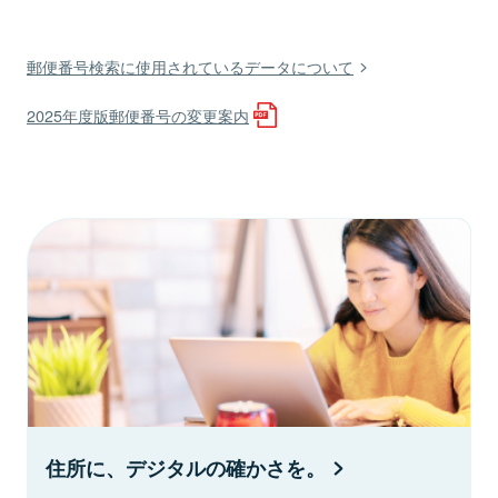
郵便番号検索に使用されているデータについて
2025年度版郵便番号の変更案内
住所に、デジタルの確かさを。