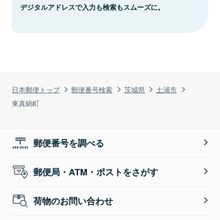
デジタルアドレスで入力も検索もスムーズに。
日本郵便トップ
郵便番号検索
茨城県
土浦市
東真鍋町
郵便番号を調べる
郵便局・ATM・ポストをさがす
荷物のお問い合わせ