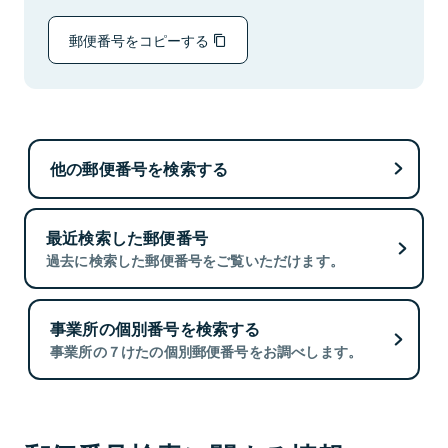
郵便番号をコピーする
他の郵便番号を検索する
最近検索した郵便番号
過去に検索した郵便番号をご覧いただけます。
事業所の個別番号を検索する
事業所の７けたの個別郵便番号をお調べします。