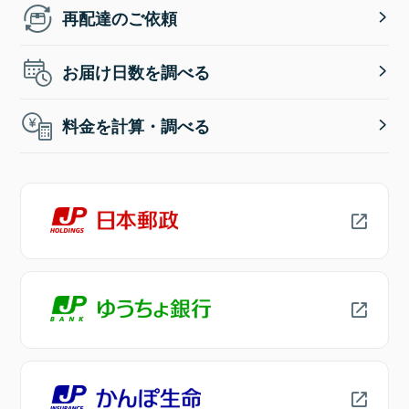
再配達のご依頼
お届け日数を調べる
料金を計算・調べる