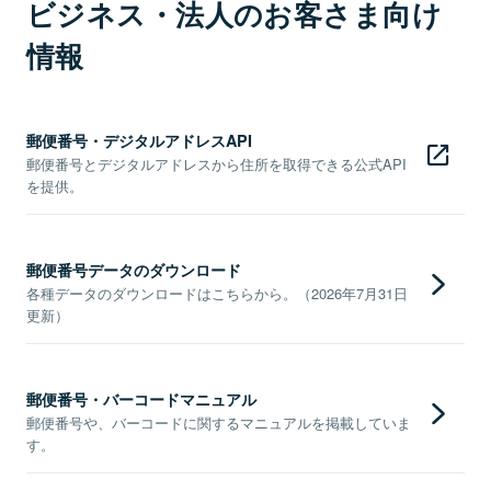
ビジネス・法人のお客さま向け
情報
郵便番号・デジタルアドレスAPI
郵便番号とデジタルアドレスから住所を取得できる公式API
を提供。
郵便番号データのダウンロード
各種データのダウンロードはこちらから。（2026年7月31日
更新）
郵便番号・バーコードマニュアル
郵便番号や、バーコードに関するマニュアルを掲載していま
す。