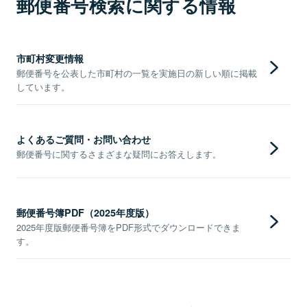
郵便番号検索に関する情報
市町村変更情報
郵便番号を公表した市町村の一覧を実施日の新しい順に掲載
しています。
よくあるご質問・お問い合わせ
郵便番号に関するさまざまな疑問にお答えします。
郵便番号簿PDF（2025年度版）
2025年度版郵便番号簿をPDF形式でダウンロードできま
す。