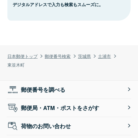
デジタルアドレスで入力も検索もスムーズに。
日本郵便トップ
郵便番号検索
茨城県
土浦市
東並木町
郵便番号を調べる
郵便局・ATM・ポストをさがす
荷物のお問い合わせ