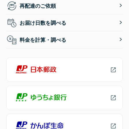
再配達のご依頼
お届け日数を調べる
料金を計算・調べる