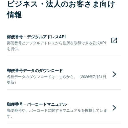
ビジネス・法人のお客さま向け
情報
郵便番号・デジタルアドレスAPI
郵便番号とデジタルアドレスから住所を取得できる公式API
を提供。
郵便番号データのダウンロード
各種データのダウンロードはこちらから。（2026年7月31日
更新）
郵便番号・バーコードマニュアル
郵便番号や、バーコードに関するマニュアルを掲載していま
す。