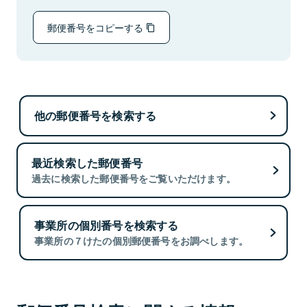
郵便番号をコピーする
他の郵便番号を検索する
最近検索した郵便番号
過去に検索した郵便番号をご覧いただけます。
事業所の個別番号を検索する
事業所の７けたの個別郵便番号をお調べします。