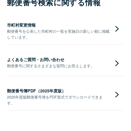
郵便番号検索に関する情報
市町村変更情報
郵便番号を公表した市町村の一覧を実施日の新しい順に掲載
しています。
よくあるご質問・お問い合わせ
郵便番号に関するさまざまな疑問にお答えします。
郵便番号簿PDF（2025年度版）
2025年度版郵便番号簿をPDF形式でダウンロードできま
す。