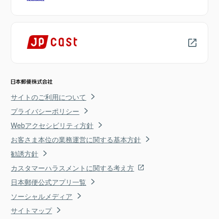
サイトのご利用について
プライバシーポリシー
Webアクセシビリティ方針
お客さま本位の業務運営に関する基本方針
勧誘方針
カスタマーハラスメントに関する考え方
日本郵便公式アプリ一覧
ソーシャルメディア
サイトマップ