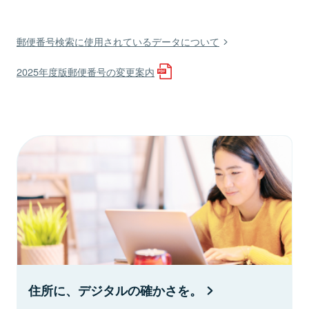
郵便番号検索に使用されているデータについて
2025年度版郵便番号の変更案内
住所に、デジタルの確かさを。