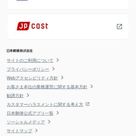
サイトのご利用について
プライバシーポリシー
Webアクセシビリティ方針
お客さま本位の業務運営に関する基本方針
勧誘方針
カスタマーハラスメントに関する考え方
日本郵便公式アプリ一覧
ソーシャルメディア
サイトマップ