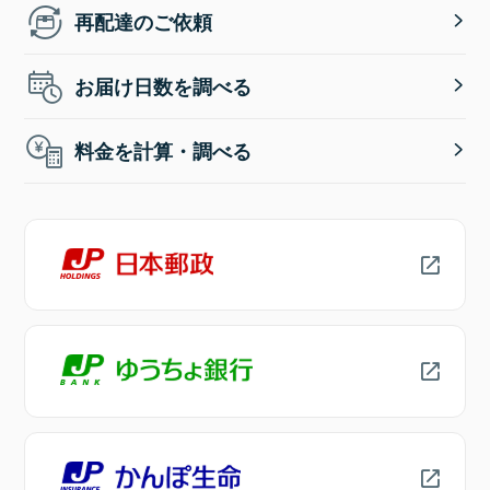
再配達のご依頼
お届け日数を調べる
料金を計算・調べる