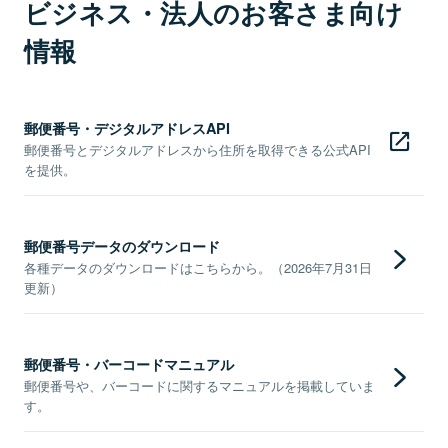
ビジネス・法人のお客さま向け
情報
郵便番号・デジタルアドレスAPI
郵便番号とデジタルアドレスから住所を取得できる公式API
を提供。
郵便番号データのダウンロード
各種データのダウンロードはこちらから。（2026年7月31日
更新）
郵便番号・バーコードマニュアル
郵便番号や、バーコードに関するマニュアルを掲載していま
す。