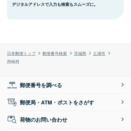
デジタルアドレスで入力も検索もスムーズに。
日本郵便トップ
郵便番号検索
茨城県
土浦市
西根西
郵便番号を調べる
郵便局・ATM・ポストをさがす
荷物のお問い合わせ