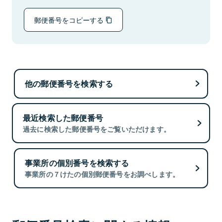
郵便番号をコピーする
他の郵便番号を検索する
最近検索した郵便番号
過去に検索した郵便番号をご覧いただけます。
事業所の個別番号を検索する
事業所の７けたの個別郵便番号をお調べします。