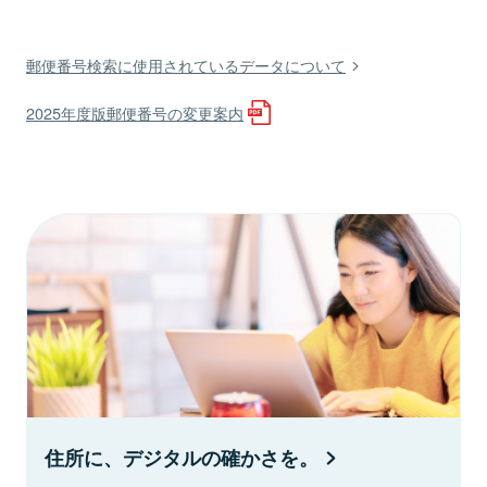
郵便番号検索に使用されているデータについて
2025年度版郵便番号の変更案内
住所に、デジタルの確かさを。