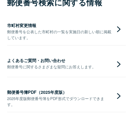
郵便番号検索に関する情報
市町村変更情報
郵便番号を公表した市町村の一覧を実施日の新しい順に掲載
しています。
よくあるご質問・お問い合わせ
郵便番号に関するさまざまな疑問にお答えします。
郵便番号簿PDF（2025年度版）
2025年度版郵便番号簿をPDF形式でダウンロードできま
す。