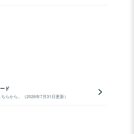
ード
らから。（2026年7月31日更新）