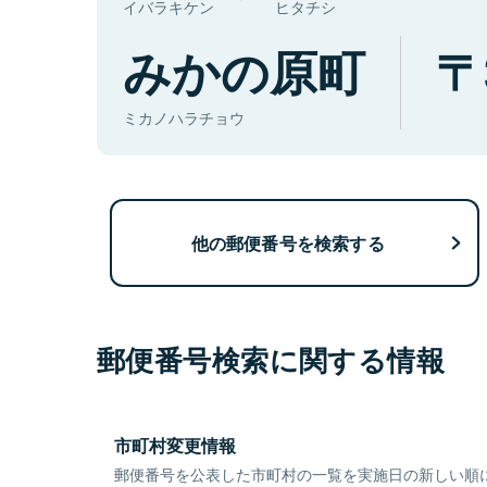
イバラキケン
ヒタチシ
みかの原町
ミカノハラチョウ
他の郵便番号を検索する
郵便番号検索に関する情報
市町村変更情報
郵便番号を公表した市町村の一覧を実施日の新しい順