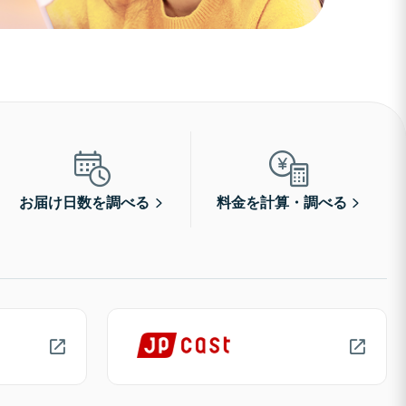
お届け日数を調べる
料金を計算・調べる