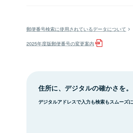
郵便番号検索に使用されているデータについて
2025年度版郵便番号の変更案内
住所に、デジタルの確かさを。
デジタルアドレスで入力も検索もスムーズ