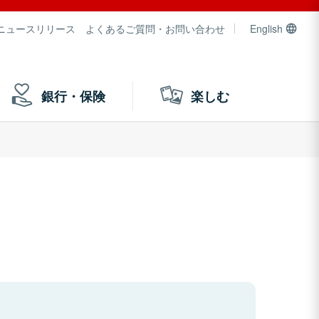
ニュースリリース
よくあるご質問・お問い合わせ
English
銀行・保険
楽しむ