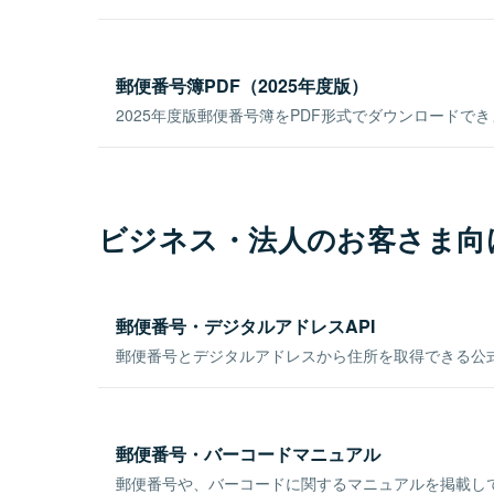
郵便番号簿PDF（2025年度版）
2025年度版郵便番号簿をPDF形式でダウンロードで
ビジネス・法人のお客さま向
郵便番号・デジタルアドレスAPI
郵便番号とデジタルアドレスから住所を取得できる公式
郵便番号・バーコードマニュアル
郵便番号や、バーコードに関するマニュアルを掲載し