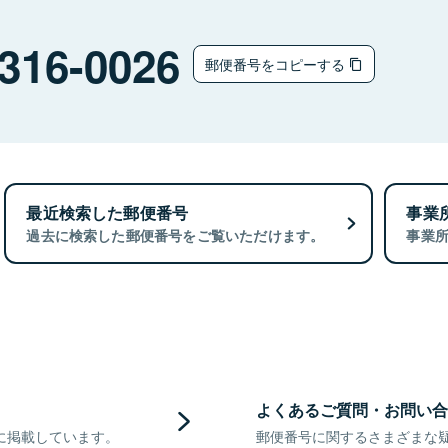
316-0026
郵便番号をコピーする
最近検索した郵便番号
事業
過去に検索した郵便番号をご覧いただけます。
事業
よくあるご質問・お問い合
に掲載しています。
郵便番号に関するさまざまな