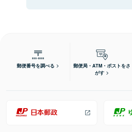
郵便番号を調べる
郵便局・ATM・ポストをさ
がす