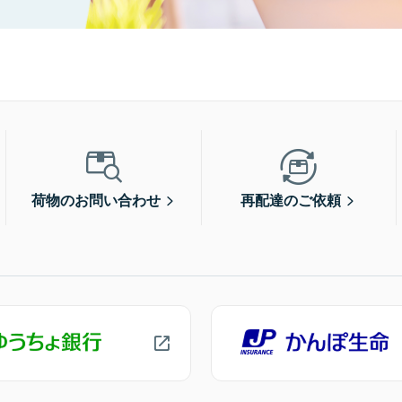
荷物のお問い合わせ
再配達のご依頼