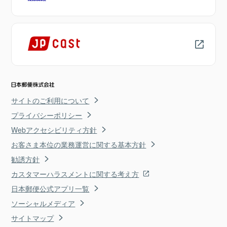
サイトのご利用について
プライバシーポリシー
Webアクセシビリティ方針
お客さま本位の業務運営に関する基本方針
勧誘方針
カスタマーハラスメントに関する考え方
日本郵便公式アプリ一覧
ソーシャルメディア
サイトマップ