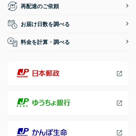
再配達のご依頼
お届け日数を調べる
料金を計算・調べる