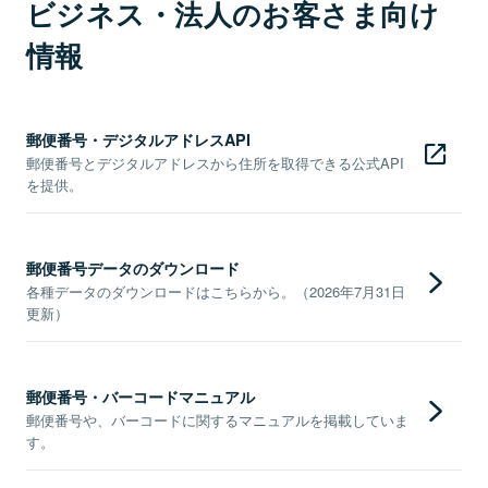
ビジネス・法人のお客さま向け
情報
郵便番号・デジタルアドレスAPI
郵便番号とデジタルアドレスから住所を取得できる公式API
を提供。
郵便番号データのダウンロード
各種データのダウンロードはこちらから。（2026年7月31日
更新）
郵便番号・バーコードマニュアル
郵便番号や、バーコードに関するマニュアルを掲載していま
す。