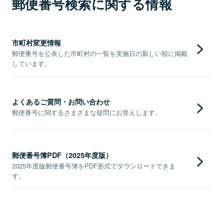
郵便番号検索に関する情報
市町村変更情報
郵便番号を公表した市町村の一覧を実施日の新しい順に掲載
しています。
よくあるご質問・お問い合わせ
郵便番号に関するさまざまな疑問にお答えします。
郵便番号簿PDF（2025年度版）
2025年度版郵便番号簿をPDF形式でダウンロードできま
す。