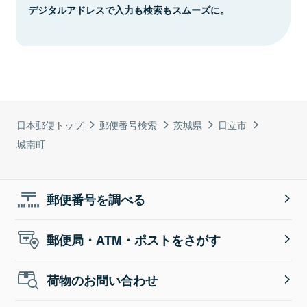
デジタルアドレスで入力も検索もスムーズに。
日本郵便トップ
郵便番号検索
茨城県
日立市
城南町
郵便番号を調べる
郵便局・ATM・ポストをさがす
荷物のお問い合わせ