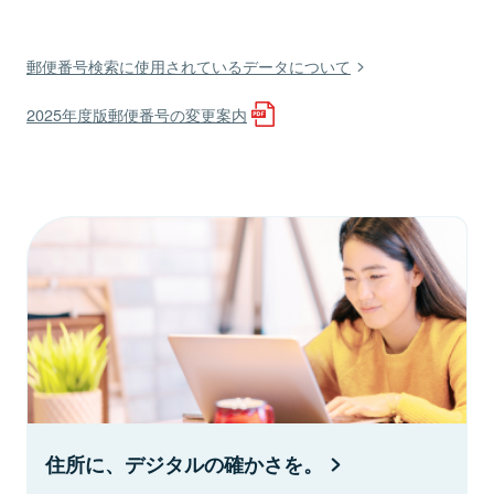
郵便番号検索に使用されているデータについて
2025年度版郵便番号の変更案内
住所に、デジタルの確かさを。