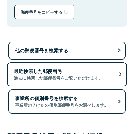
郵便番号をコピーする
他の郵便番号を検索する
最近検索した郵便番号
過去に検索した郵便番号をご覧いただけます。
事業所の個別番号を検索する
事業所の７けたの個別郵便番号をお調べします。