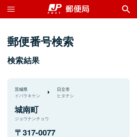
郵便番号検索
検索結果
茨城県
日立市
イバラキケン
ヒタチシ
城南町
ジョウナンチョウ
317-0077