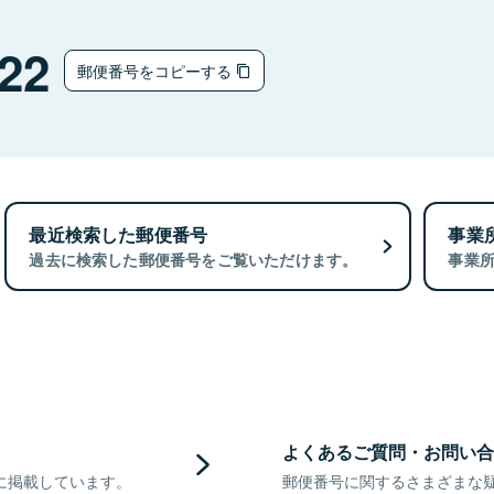
22
郵便番号をコピーする
最近検索した郵便番号
事業
過去に検索した郵便番号をご覧いただけます。
事業
よくあるご質問・お問い合
に掲載しています。
郵便番号に関するさまざまな