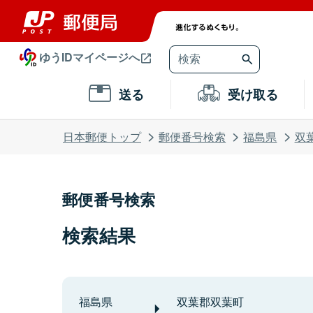
ゆうIDマイページへ
送る
受け取る
日本郵便トップ
郵便番号検索
福島県
双
郵便番号検索
検索結果
福島県
双葉郡双葉町