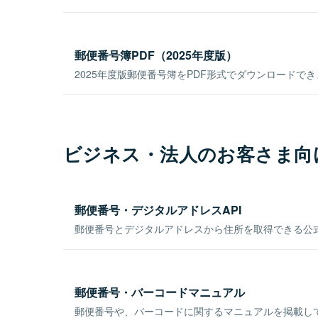
郵便番号簿PDF（2025年度版）
2025年度版郵便番号簿をPDF形式でダウンロードで
ビジネス・法人のお客さま向
郵便番号・デジタルアドレスAPI
郵便番号とデジタルアドレスから住所を取得できる公式
郵便番号・バーコードマニュアル
郵便番号や、バーコードに関するマニュアルを掲載し