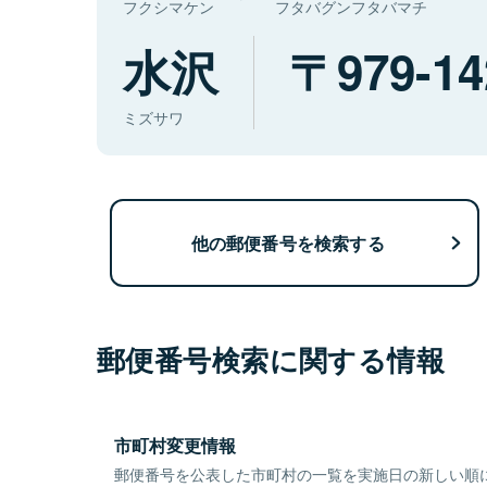
フクシマケン
フタバグンフタバマチ
水沢
979-14
ミズサワ
他の郵便番号を検索する
郵便番号検索に関する情報
市町村変更情報
郵便番号を公表した市町村の一覧を実施日の新しい順