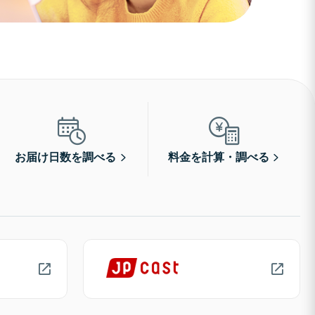
お届け日数を調べる
料金を計算・調べる