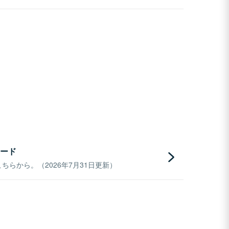
ード
らから。（2026年7月31日更新）