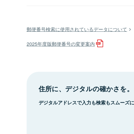
郵便番号検索に使用されているデータについて
2025年度版郵便番号の変更案内
住所に、デジタルの確かさを。
デジタルアドレスで入力も検索もスムーズ