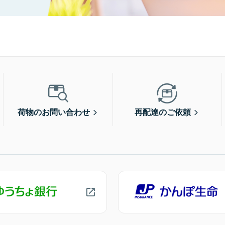
荷物のお問い合わせ
再配達のご依頼