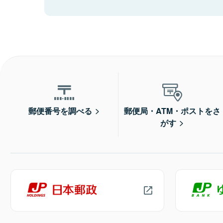
郵便番号を調べる
郵便局・ATM・ポストをさ
がす