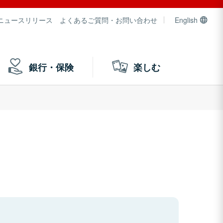
ニュースリリース
よくあるご質問・お問い合わせ
English
銀行・保険
楽しむ