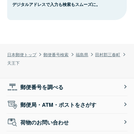
デジタルアドレスで入力も検索もスムーズに。
日本郵便トップ
郵便番号検索
福島県
田村郡三春町
天王下
郵便番号を調べる
郵便局・ATM・ポストをさがす
荷物のお問い合わせ