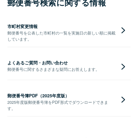
郵便番号検索に関する情報
市町村変更情報
郵便番号を公表した市町村の一覧を実施日の新しい順に掲載
しています。
よくあるご質問・お問い合わせ
郵便番号に関するさまざまな疑問にお答えします。
郵便番号簿PDF（2025年度版）
2025年度版郵便番号簿をPDF形式でダウンロードできま
す。