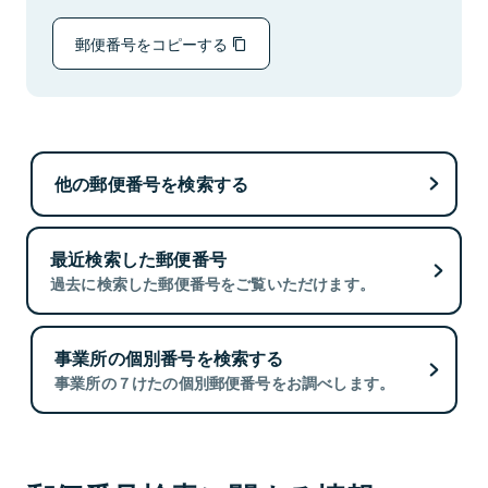
郵便番号をコピーする
他の郵便番号を検索する
最近検索した郵便番号
過去に検索した郵便番号をご覧いただけます。
事業所の個別番号を検索する
事業所の７けたの個別郵便番号をお調べします。