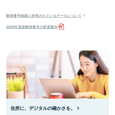
郵便番号検索に使用されているデータについて
2025年度版郵便番号の変更案内
住所に、デジタルの確かさを。