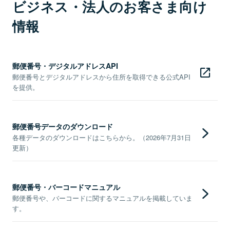
ビジネス・法人のお客さま向け
情報
郵便番号・デジタルアドレスAPI
郵便番号とデジタルアドレスから住所を取得できる公式API
を提供。
郵便番号データのダウンロード
各種データのダウンロードはこちらから。（2026年7月31日
更新）
郵便番号・バーコードマニュアル
郵便番号や、バーコードに関するマニュアルを掲載していま
す。