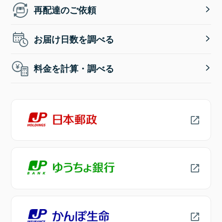
再配達のご依頼
お届け日数を調べる
料金を計算・調べる