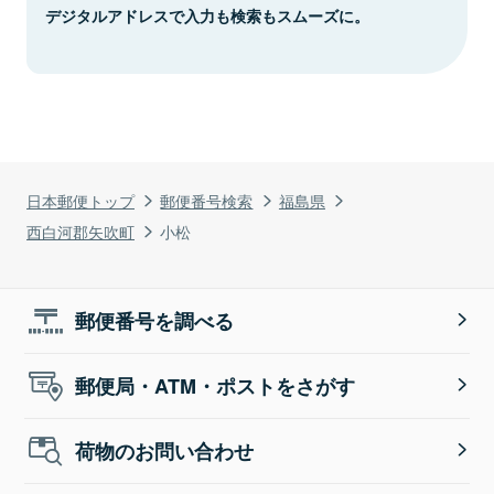
デジタルアドレスで入力も検索もスムーズに。
日本郵便トップ
郵便番号検索
福島県
西白河郡矢吹町
小松
郵便番号を調べる
郵便局・ATM・ポストをさがす
荷物のお問い合わせ