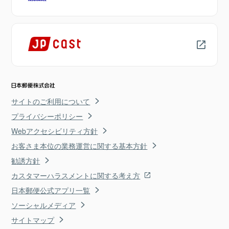
サイトのご利用について
プライバシーポリシー
Webアクセシビリティ方針
お客さま本位の業務運営に関する基本方針
勧誘方針
カスタマーハラスメントに関する考え方
日本郵便公式アプリ一覧
ソーシャルメディア
サイトマップ