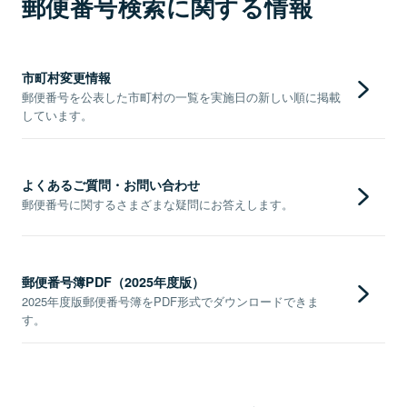
郵便番号検索に関する情報
市町村変更情報
郵便番号を公表した市町村の一覧を実施日の新しい順に掲載
しています。
よくあるご質問・お問い合わせ
郵便番号に関するさまざまな疑問にお答えします。
郵便番号簿PDF（2025年度版）
2025年度版郵便番号簿をPDF形式でダウンロードできま
す。