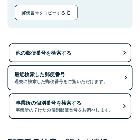
郵便番号をコピーする
他の郵便番号を検索する
最近検索した郵便番号
過去に検索した郵便番号をご覧いただけます。
事業所の個別番号を検索する
事業所の７けたの個別郵便番号をお調べします。