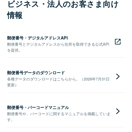
ビジネス・法人のお客さま向け
情報
郵便番号・デジタルアドレスAPI
郵便番号とデジタルアドレスから住所を取得できる公式API
を提供。
郵便番号データのダウンロード
各種データのダウンロードはこちらから。（2026年7月31日
更新）
郵便番号・バーコードマニュアル
郵便番号や、バーコードに関するマニュアルを掲載していま
す。