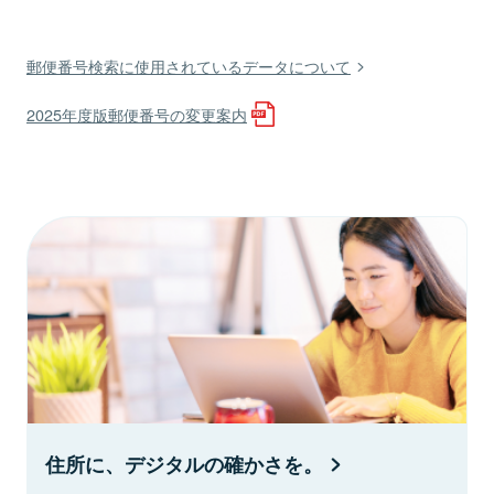
郵便番号検索に使用されているデータについて
2025年度版郵便番号の変更案内
住所に、デジタルの確かさを。