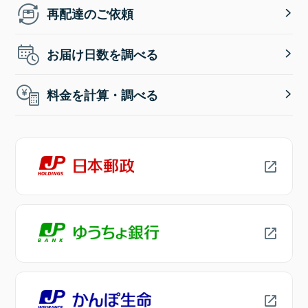
再配達のご依頼
お届け日数を調べる
料金を計算・調べる