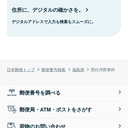
住所に、デジタルの確かさを。
デジタルアドレスで入力も検索もスムーズに。
日本郵便トップ
郵便番号検索
福島県
西白河郡東村
郵便番号を調べる
郵便局・ATM・ポストをさがす
荷物のお問い合わせ