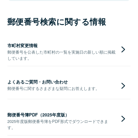
郵便番号検索に関する情報
市町村変更情報
郵便番号を公表した市町村の一覧を実施日の新しい順に掲載
しています。
よくあるご質問・お問い合わせ
郵便番号に関するさまざまな疑問にお答えします。
郵便番号簿PDF（2025年度版）
2025年度版郵便番号簿をPDF形式でダウンロードできま
す。