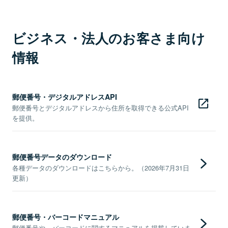
ビジネス・法人のお客さま向け
情報
郵便番号・デジタルアドレスAPI
郵便番号とデジタルアドレスから住所を取得できる公式API
を提供。
郵便番号データのダウンロード
各種データのダウンロードはこちらから。（2026年7月31日
更新）
郵便番号・バーコードマニュアル
郵便番号や、バーコードに関するマニュアルを掲載していま