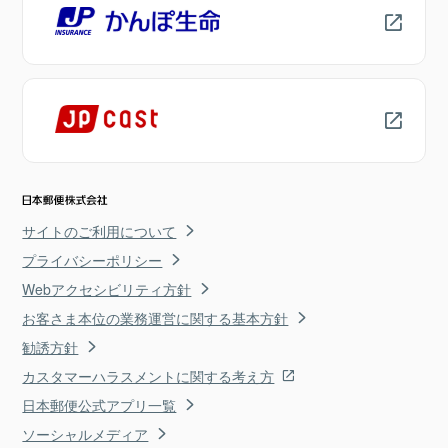
サイトのご利用について
プライバシーポリシー
Webアクセシビリティ方針
お客さま本位の業務運営に関する基本方針
勧誘方針
カスタマーハラスメントに関する考え方
日本郵便公式アプリ一覧
ソーシャルメディア