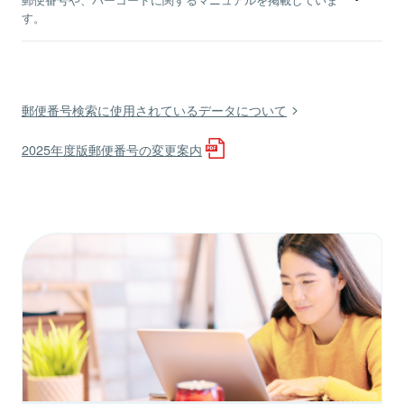
す。
郵便番号検索に使用されているデータについて
2025年度版郵便番号の変更案内