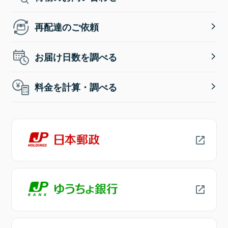
再配達のご依頼
お届け日数を調べる
料金を計算・調べる