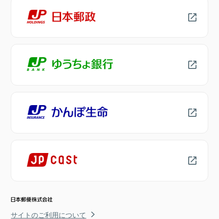
サイトのご利用について