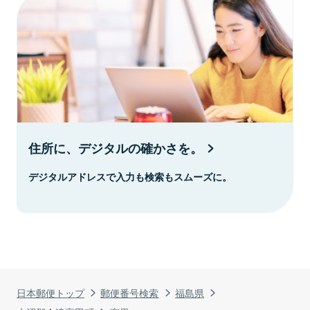
住所に、デジタルの確かさを。
デジタルアドレスで入力も検索もスムーズに。
日本郵便トップ
郵便番号検索
福島県