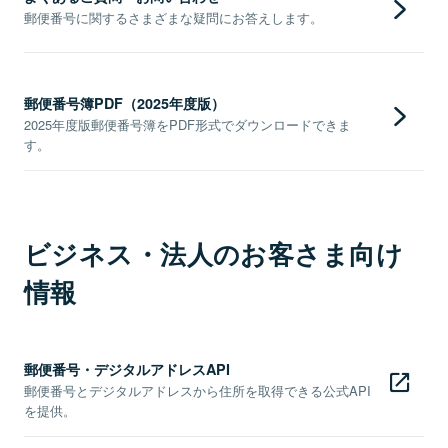
郵便番号に関するさまざまな疑問にお答えします。
郵便番号簿PDF（2025年度版）
2025年度版郵便番号簿をPDF形式でダウンロードできま
す。
ビジネス・法人のお客さま向け
情報
郵便番号・デジタルアドレスAPI
郵便番号とデジタルアドレスから住所を取得できる公式API
を提供。