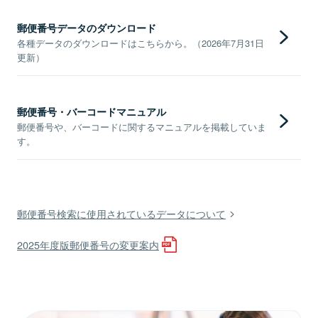
郵便番号データのダウンロード
各種データのダウンロードはこちらから。（2026年7月31日
更新）
郵便番号・バーコードマニュアル
郵便番号や、バーコードに関するマニュアルを掲載していま
す。
郵便番号検索に使用されているデータについて
2025年度版郵便番号の変更案内