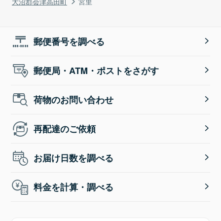
大沼郡会津高田町
宮里
郵便番号を調べる
郵便局・ATM・ポストをさがす
荷物のお問い合わせ
再配達のご依頼
お届け日数を調べる
料金を計算・調べる