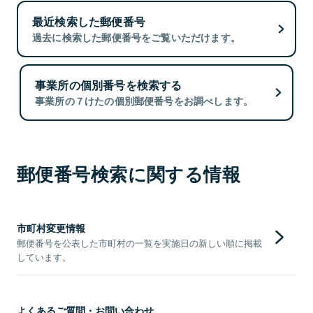
最近検索した郵便番号
過去に検索した郵便番号をご覧いただけます。
事業所の個別番号を検索する
事業所の７けたの個別郵便番号をお調べします。
郵便番号検索に関する情報
市町村変更情報
郵便番号を公表した市町村の一覧を実施日の新しい順に掲載
しています。
よくあるご質問・お問い合わせ