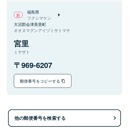
福島県
フクシマケン
大沼郡会津美里町
オオヌマグンアイヅミサトマチ
宮里
ミヤザト
969-6207
郵便番号をコピーする
他の郵便番号を検索する