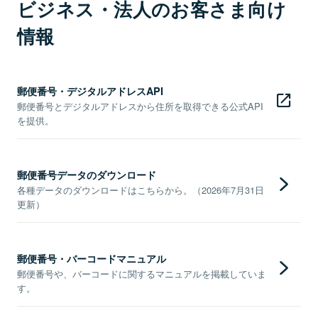
ビジネス・法人のお客さま向け
情報
郵便番号・デジタルアドレスAPI
郵便番号とデジタルアドレスから住所を取得できる公式API
を提供。
郵便番号データのダウンロード
各種データのダウンロードはこちらから。（2026年7月31日
更新）
郵便番号・バーコードマニュアル
郵便番号や、バーコードに関するマニュアルを掲載していま
す。