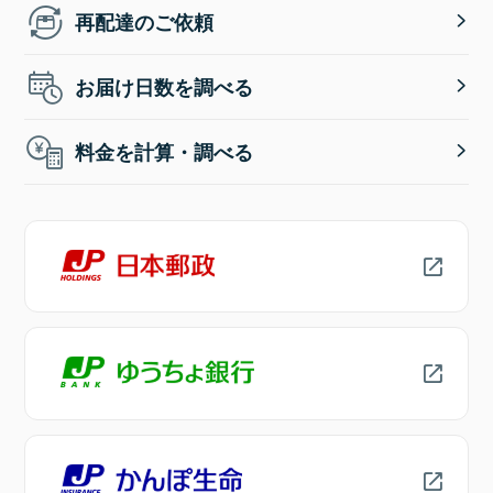
再配達のご依頼
お届け日数を調べる
料金を計算・調べる