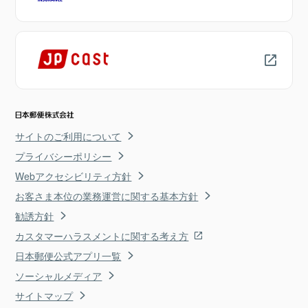
サイトのご利用について
プライバシーポリシー
Webアクセシビリティ方針
お客さま本位の業務運営に関する基本方針
勧誘方針
カスタマーハラスメントに関する考え方
日本郵便公式アプリ一覧
ソーシャルメディア
サイトマップ