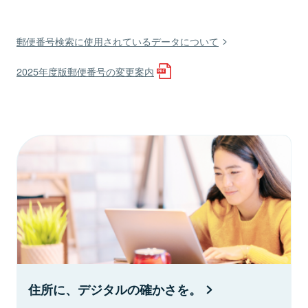
郵便番号検索に使用されているデータについて
2025年度版郵便番号の変更案内
住所に、デジタルの確かさを。