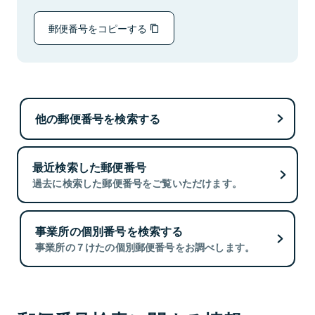
郵便番号をコピーする
他の郵便番号を検索する
最近検索した郵便番号
過去に検索した郵便番号をご覧いただけます。
事業所の個別番号を検索する
事業所の７けたの個別郵便番号をお調べします。