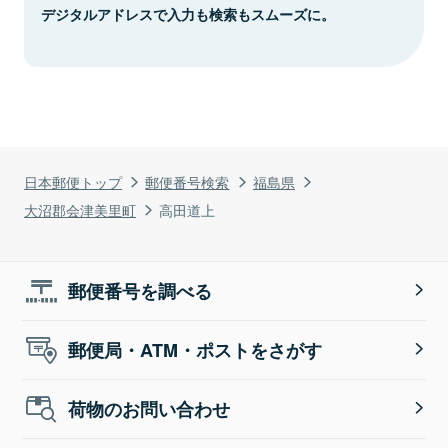
デジタルアドレスで入力も検索もスムーズに。
日本郵便トップ
郵便番号検索
福島県
大沼郡会津美里町
高田道上
郵便番号を調べる
郵便局・ATM・ポストをさがす
荷物のお問い合わせ