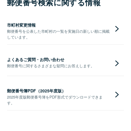
郵便番号検索に関する情報
市町村変更情報
郵便番号を公表した市町村の一覧を実施日の新しい順に掲載
しています。
よくあるご質問・お問い合わせ
郵便番号に関するさまざまな疑問にお答えします。
郵便番号簿PDF（2025年度版）
2025年度版郵便番号簿をPDF形式でダウンロードできま
す。