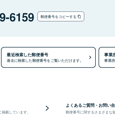
チ
9-6159
郵便番号をコピーする
最近検索した郵便番号
事業
過去に検索した郵便番号をご覧いただけます。
事業
よくあるご質問・お問い合
に掲載しています。
郵便番号に関するさまざまな