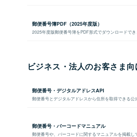
郵便番号簿PDF（2025年度版）
2025年度版郵便番号簿をPDF形式でダウンロードで
ビジネス・法人のお客さま向
郵便番号・デジタルアドレスAPI
郵便番号とデジタルアドレスから住所を取得できる公式
郵便番号・バーコードマニュアル
郵便番号や、バーコードに関するマニュアルを掲載し