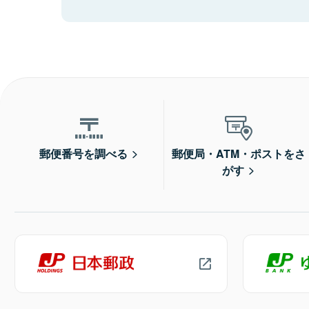
郵便番号を調べる
郵便局・ATM・ポストをさ
がす