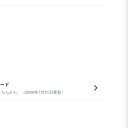
ード
らから。（2026年7月31日更新）