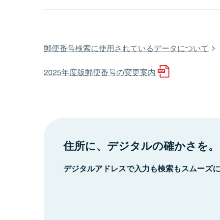
郵便番号検索に使用されているデータについて
2025年度版郵便番号の変更案内
住所に、デジタルの確かさを。
デジタルアドレスで入力も検索もスムーズ