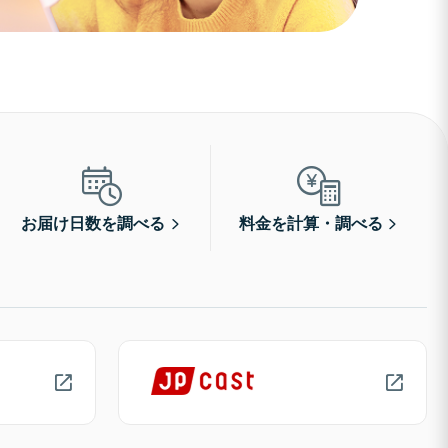
お届け日数を調べる
料金を計算・調べる