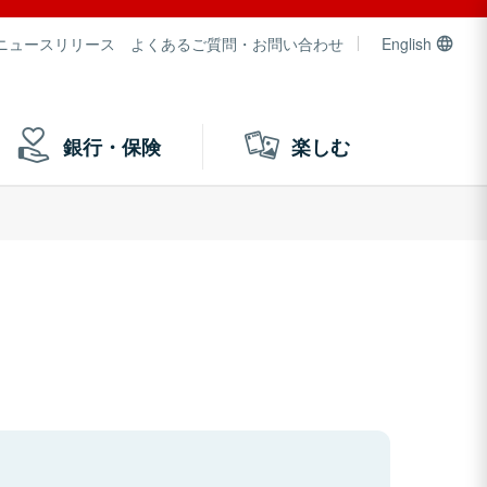
ニュースリリース
よくあるご質問・お問い合わせ
English
銀行・保険
楽しむ