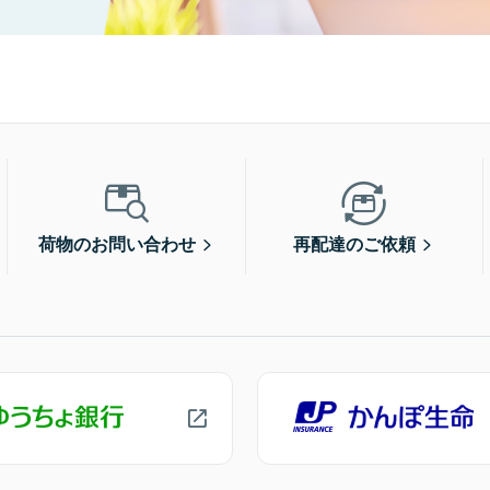
荷物のお問い合わせ
再配達のご依頼