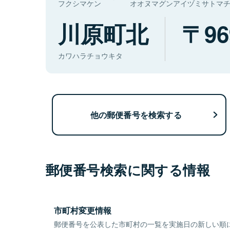
フクシマケン
オオヌマグンアイヅミサトマ
川原町北
96
カワハラチョウキタ
他の郵便番号を検索する
郵便番号検索に関する情報
市町村変更情報
郵便番号を公表した市町村の一覧を実施日の新しい順