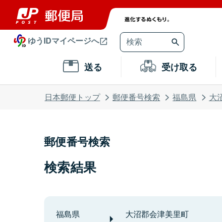
ゆうIDマイページへ
送る
受け取る
日本郵便トップ
郵便番号検索
福島県
大
郵便番号検索
検索結果
福島県
大沼郡会津美里町