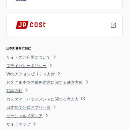
サイトのご利用について
プライバシーポリシー
Webアクセシビリティ方針
お客さま本位の業務運営に関する基本方針
勧誘方針
カスタマーハラスメントに関する考え方
日本郵便公式アプリ一覧
ソーシャルメディア
サイトマップ