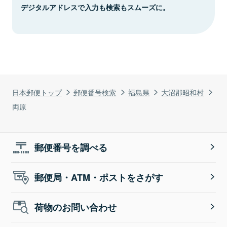
デジタルアドレスで入力も検索もスムーズに。
日本郵便トップ
郵便番号検索
福島県
大沼郡昭和村
両原
郵便番号を調べる
郵便局・ATM・ポストをさがす
荷物のお問い合わせ