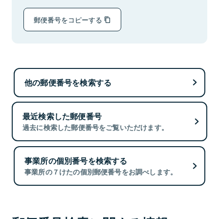
郵便番号をコピーする
他の郵便番号を検索する
最近検索した郵便番号
過去に検索した郵便番号をご覧いただけます。
事業所の個別番号を検索する
事業所の７けたの個別郵便番号をお調べします。