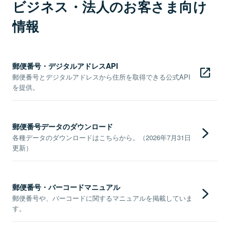
ビジネス・法人のお客さま向け
情報
郵便番号・デジタルアドレスAPI
郵便番号とデジタルアドレスから住所を取得できる公式API
を提供。
郵便番号データのダウンロード
各種データのダウンロードはこちらから。（2026年7月31日
更新）
郵便番号・バーコードマニュアル
郵便番号や、バーコードに関するマニュアルを掲載していま
す。