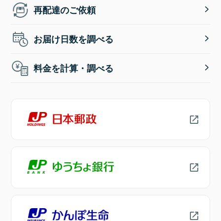
再配達のご依頼
お届け日数を調べる
料金を計算・調べる