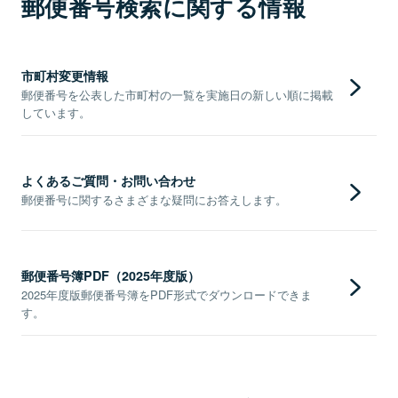
郵便番号検索に関する情報
市町村変更情報
郵便番号を公表した市町村の一覧を実施日の新しい順に掲載
しています。
よくあるご質問・お問い合わせ
郵便番号に関するさまざまな疑問にお答えします。
郵便番号簿PDF（2025年度版）
2025年度版郵便番号簿をPDF形式でダウンロードできま
す。