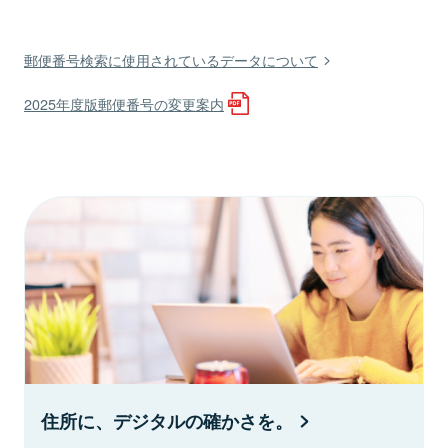
郵便番号検索に使用されているデータについて
2025年度版郵便番号の変更案内
住所に、デジタルの確かさを。