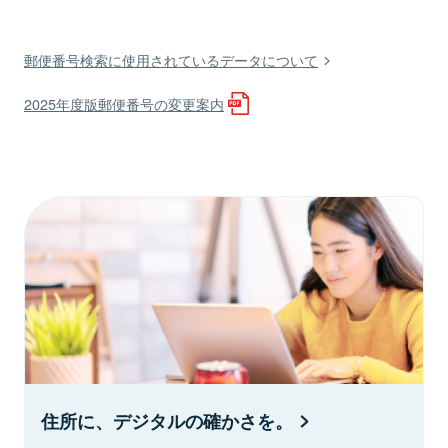
郵便番号検索に使用されているデータについて
2025年度版郵便番号の変更案内
住所に、デジタルの確かさを。