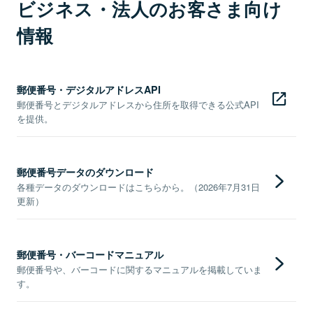
ビジネス・法人のお客さま向け
情報
郵便番号・デジタルアドレスAPI
郵便番号とデジタルアドレスから住所を取得できる公式API
を提供。
郵便番号データのダウンロード
各種データのダウンロードはこちらから。（2026年7月31日
更新）
郵便番号・バーコードマニュアル
郵便番号や、バーコードに関するマニュアルを掲載していま
す。