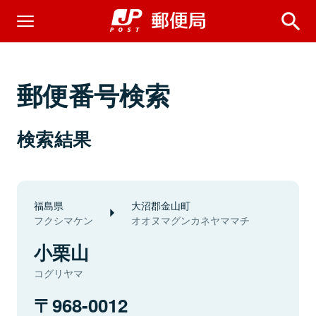
郵便番号検索
検索結果
福島県
大沼郡金山町
フクシマケン
オオヌマグンカネヤママチ
小栗山
コグリヤマ
968-0012