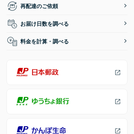
再配達のご依頼
お届け日数を調べる
料金を計算・調べる