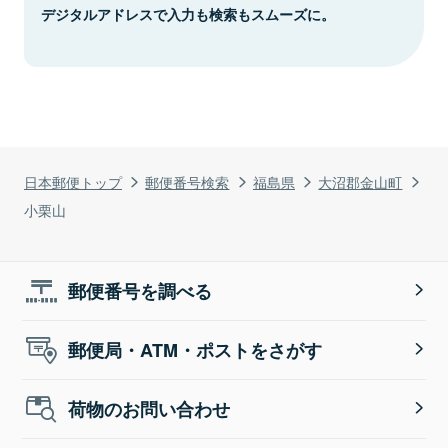
デジタルアドレスで入力も検索もスムーズに。
日本郵便トップ
郵便番号検索
福島県
大沼郡金山町
小栗山
郵便番号を調べる
郵便局・ATM・ポストをさがす
荷物のお問い合わせ