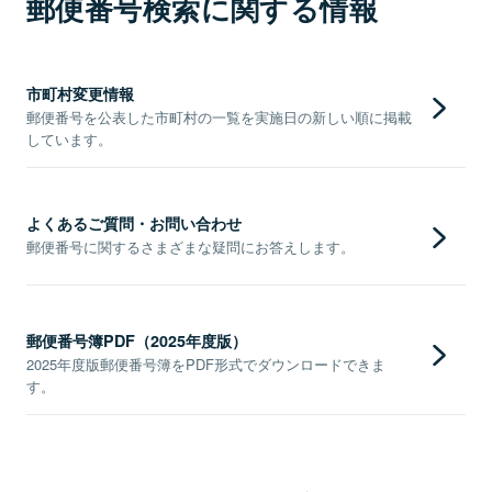
郵便番号検索に関する情報
市町村変更情報
郵便番号を公表した市町村の一覧を実施日の新しい順に掲載
しています。
よくあるご質問・お問い合わせ
郵便番号に関するさまざまな疑問にお答えします。
郵便番号簿PDF（2025年度版）
2025年度版郵便番号簿をPDF形式でダウンロードできま
す。