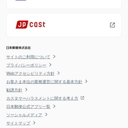
サイトのご利用について
プライバシーポリシー
Webアクセシビリティ方針
お客さま本位の業務運営に関する基本方針
勧誘方針
カスタマーハラスメントに関する考え方
日本郵便公式アプリ一覧
ソーシャルメディア
サイトマップ