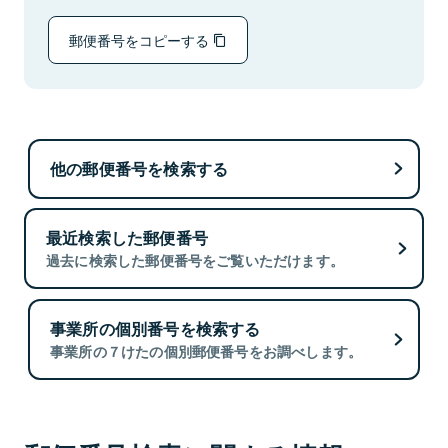
郵便番号をコピーする
他の郵便番号を検索する
最近検索した郵便番号
過去に検索した郵便番号をご覧いただけます。
事業所の個別番号を検索する
事業所の７けたの個別郵便番号をお調べします。