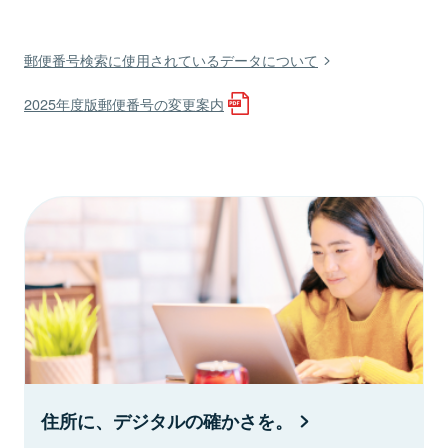
郵便番号検索に使用されているデータについて
2025年度版郵便番号の変更案内
住所に、デジタルの確かさを。