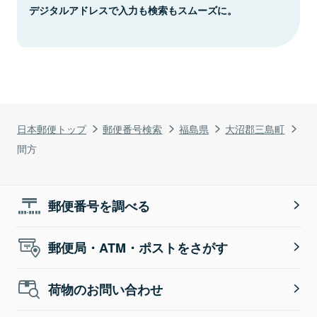
デジタルアドレスで入力も検索もスムーズに。
日本郵便トップ
郵便番号検索
福島県
大沼郡三島町
間方
郵便番号を調べる
郵便局・ATM・ポストをさがす
荷物のお問い合わせ