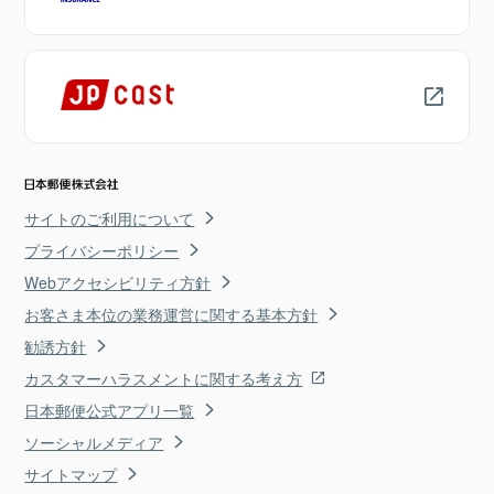
サイトのご利用について
プライバシーポリシー
Webアクセシビリティ方針
お客さま本位の業務運営に関する基本方針
勧誘方針
カスタマーハラスメントに関する考え方
日本郵便公式アプリ一覧
ソーシャルメディア
サイトマップ