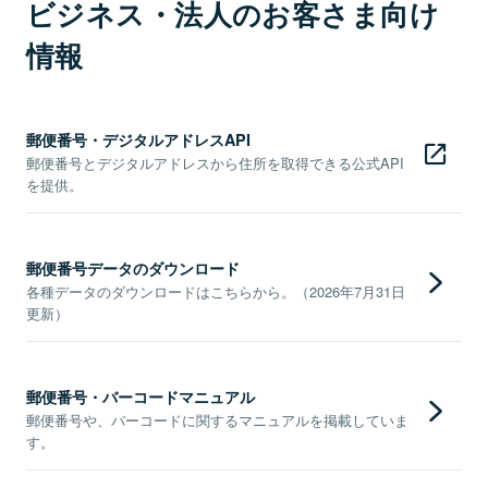
ビジネス・法人のお客さま向け
情報
郵便番号・デジタルアドレスAPI
郵便番号とデジタルアドレスから住所を取得できる公式API
を提供。
郵便番号データのダウンロード
各種データのダウンロードはこちらから。（2026年7月31日
更新）
郵便番号・バーコードマニュアル
郵便番号や、バーコードに関するマニュアルを掲載していま
す。