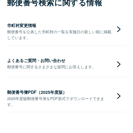
郵便番号検索に関する情報
市町村変更情報
郵便番号を公表した市町村の一覧を実施日の新しい順に掲載
しています。
よくあるご質問・お問い合わせ
郵便番号に関するさまざまな疑問にお答えします。
郵便番号簿PDF（2025年度版）
2025年度版郵便番号簿をPDF形式でダウンロードできま
す。