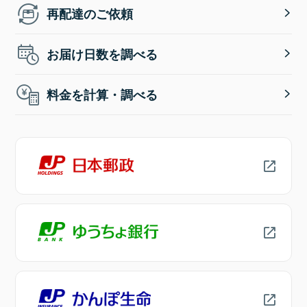
再配達のご依頼
お届け日数を調べる
料金を計算・調べる