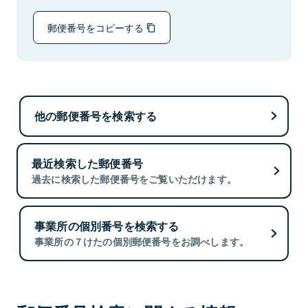
郵便番号をコピーする
他の郵便番号を検索する
最近検索した郵便番号
過去に検索した郵便番号をご覧いただけます。
事業所の個別番号を検索する
事業所の７けたの個別郵便番号をお調べします。