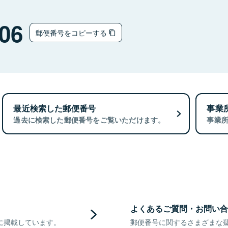
06
郵便番号をコピーする
最近検索した郵便番号
事業
過去に検索した郵便番号をご覧いただけます。
事業
よくあるご質問・お問い合
に掲載しています。
郵便番号に関するさまざまな