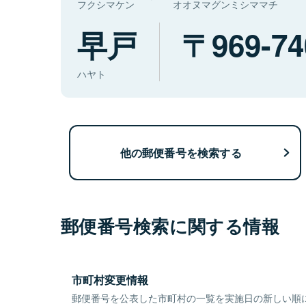
フクシマケン
オオヌマグンミシママチ
早戸
969-74
ハヤト
他の郵便番号を検索する
郵便番号検索に関する情報
市町村変更情報
郵便番号を公表した市町村の一覧を実施日の新しい順