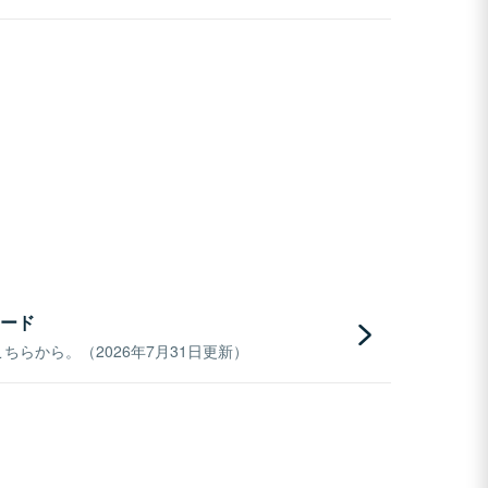
ード
らから。（2026年7月31日更新）