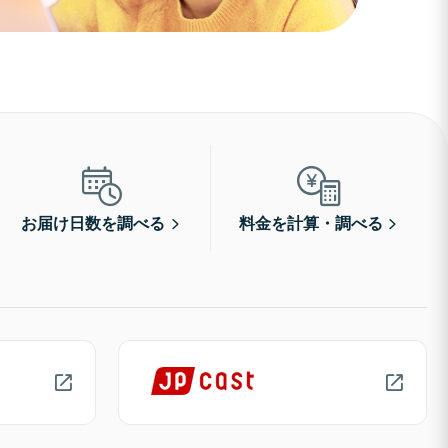
お届け日数を調べる
料金を計算・調べる