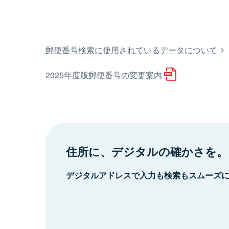
郵便番号検索に使用されているデータについて
2025年度版郵便番号の変更案内
住所に、デジタルの確かさを。
デジタルアドレスで入力も検索もスムーズ