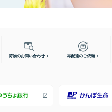
荷物のお問い合わせ
再配達のご依頼