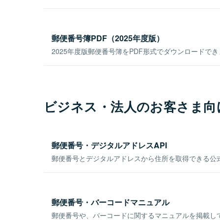
郵便番号簿PDF（2025年度版）
2025年度版郵便番号簿をPDF形式でダウンロードで
ビジネス・法人のお客さま向
郵便番号・デジタルアドレスAPI
郵便番号とデジタルアドレスから住所を取得できる公式
郵便番号・バーコードマニュアル
郵便番号や、バーコードに関するマニュアルを掲載し