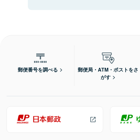
郵便番号を調べる
郵便局・ATM・ポストをさ
がす