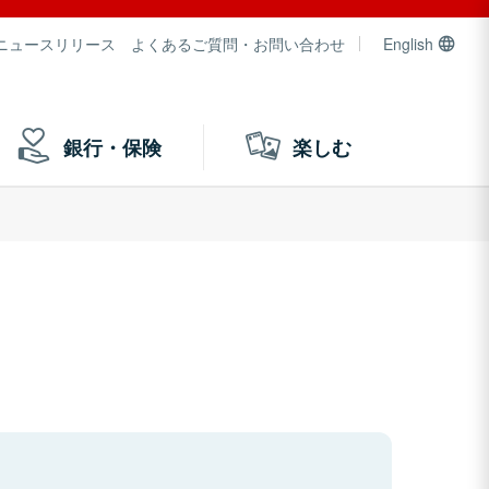
ニュースリリース
よくあるご質問・お問い合わせ
English
銀行・保険
楽しむ