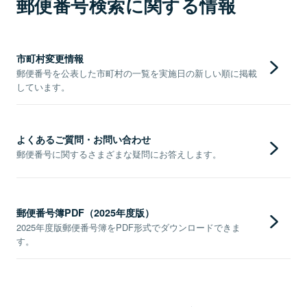
郵便番号検索に関する情報
市町村変更情報
郵便番号を公表した市町村の一覧を実施日の新しい順に掲載
しています。
よくあるご質問・お問い合わせ
郵便番号に関するさまざまな疑問にお答えします。
郵便番号簿PDF（2025年度版）
2025年度版郵便番号簿をPDF形式でダウンロードできま
す。