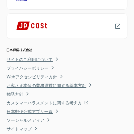
サイトのご利用について
プライバシーポリシー
Webアクセシビリティ方針
お客さま本位の業務運営に関する基本方針
勧誘方針
カスタマーハラスメントに関する考え方
日本郵便公式アプリ一覧
ソーシャルメディア
サイトマップ