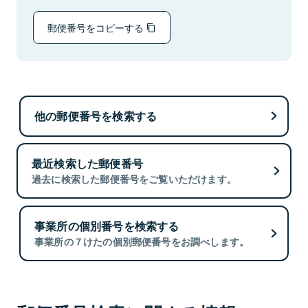
郵便番号をコピーする
他の郵便番号を検索する
最近検索した郵便番号
過去に検索した郵便番号をご覧いただけます。
事業所の個別番号を検索する
事業所の７けたの個別郵便番号をお調べします。