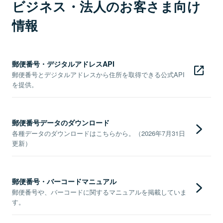
ビジネス・法人のお客さま向け
情報
郵便番号・デジタルアドレスAPI
郵便番号とデジタルアドレスから住所を取得できる公式API
を提供。
郵便番号データのダウンロード
各種データのダウンロードはこちらから。（2026年7月31日
更新）
郵便番号・バーコードマニュアル
郵便番号や、バーコードに関するマニュアルを掲載していま
す。