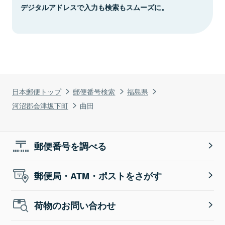
デジタルアドレスで入力も検索もスムーズに。
日本郵便トップ
郵便番号検索
福島県
河沼郡会津坂下町
曲田
郵便番号を調べる
郵便局・ATM・ポストをさがす
荷物のお問い合わせ