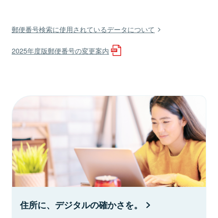
郵便番号検索に使用されているデータについて
2025年度版郵便番号の変更案内
住所に、デジタルの確かさを。