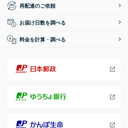
再配達のご依頼
お届け日数を調べる
料金を計算・調べる