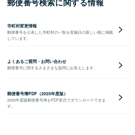
郵便番号検索に関する情報
市町村変更情報
郵便番号を公表した市町村の一覧を実施日の新しい順に掲載
しています。
よくあるご質問・お問い合わせ
郵便番号に関するさまざまな疑問にお答えします。
郵便番号簿PDF（2025年度版）
2025年度版郵便番号簿をPDF形式でダウンロードできま
す。