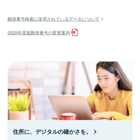
郵便番号検索に使用されているデータについて
2025年度版郵便番号の変更案内
住所に、デジタルの確かさを。