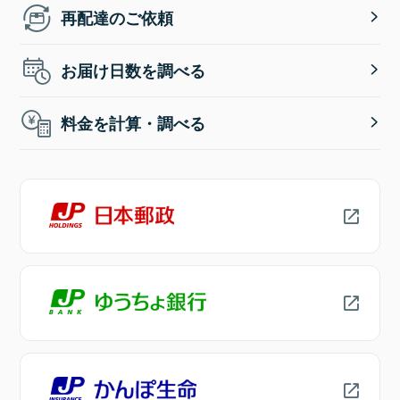
再配達のご依頼
お届け日数を調べる
料金を計算・調べる