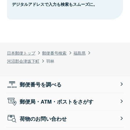
デジタルアドレスで入力も検索もスムーズに。
日本郵便トップ
郵便番号検索
福島県
河沼郡会津坂下町
羽林
郵便番号を調べる
郵便局・ATM・ポストをさがす
荷物のお問い合わせ