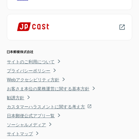
サイトのご利用について
プライバシーポリシー
Webアクセシビリティ方針
お客さま本位の業務運営に関する基本方針
勧誘方針
カスタマーハラスメントに関する考え方
日本郵便公式アプリ一覧
ソーシャルメディア
サイトマップ