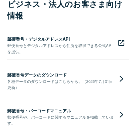
ビジネス・法人のお客さま向け
情報
郵便番号・デジタルアドレスAPI
郵便番号とデジタルアドレスから住所を取得できる公式API
を提供。
郵便番号データのダウンロード
各種データのダウンロードはこちらから。（2026年7月31日
更新）
郵便番号・バーコードマニュアル
郵便番号や、バーコードに関するマニュアルを掲載していま
す。