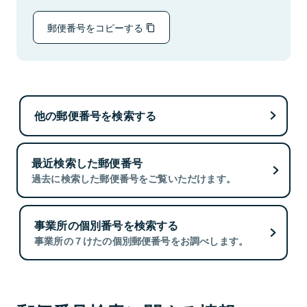
郵便番号をコピーする
他の郵便番号を検索する
最近検索した郵便番号
過去に検索した郵便番号をご覧いただけます。
事業所の個別番号を検索する
事業所の７けたの個別郵便番号をお調べします。