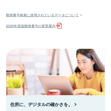
郵便番号検索に使用されているデータについて
2025年度版郵便番号の変更案内
住所に、デジタルの確かさを。