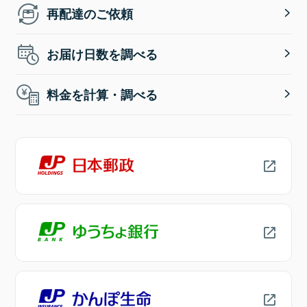
再配達のご依頼
お届け日数を調べる
料金を計算・調べる