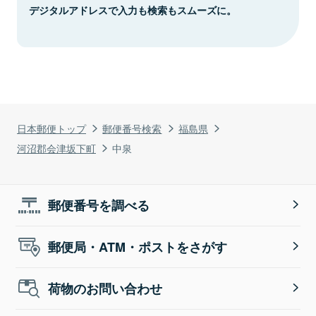
デジタルアドレスで入力も検索もスムーズに。
日本郵便トップ
郵便番号検索
福島県
河沼郡会津坂下町
中泉
郵便番号を調べる
郵便局・ATM・ポストをさがす
荷物のお問い合わせ