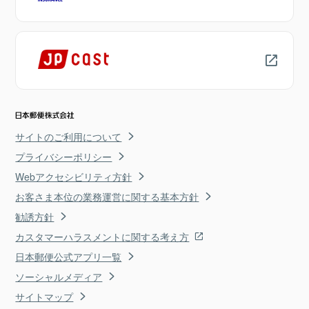
サイトのご利用について
プライバシーポリシー
Webアクセシビリティ方針
お客さま本位の業務運営に関する基本方針
勧誘方針
カスタマーハラスメントに関する考え方
日本郵便公式アプリ一覧
ソーシャルメディア
サイトマップ