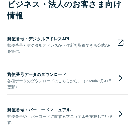
ビジネス・法人のお客さま向け
情報
郵便番号・デジタルアドレスAPI
郵便番号とデジタルアドレスから住所を取得できる公式API
を提供。
郵便番号データのダウンロード
各種データのダウンロードはこちらから。（2026年7月31日
更新）
郵便番号・バーコードマニュアル
郵便番号や、バーコードに関するマニュアルを掲載していま
す。