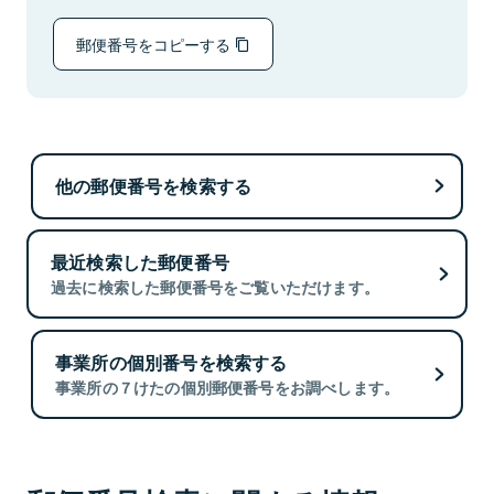
郵便番号をコピーする
他の郵便番号を検索する
最近検索した郵便番号
過去に検索した郵便番号をご覧いただけます。
事業所の個別番号を検索する
事業所の７けたの個別郵便番号をお調べします。