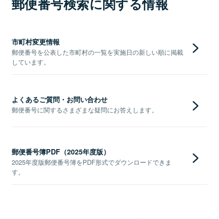
郵便番号検索に関する情報
市町村変更情報
郵便番号を公表した市町村の一覧を実施日の新しい順に掲載
しています。
よくあるご質問・お問い合わせ
郵便番号に関するさまざまな疑問にお答えします。
郵便番号簿PDF（2025年度版）
2025年度版郵便番号簿をPDF形式でダウンロードできま
す。