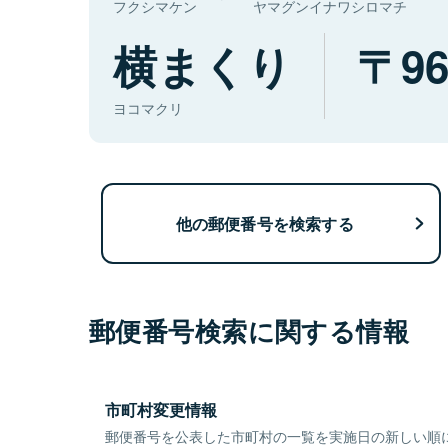
フクシマケン
ヤマグンイナワシロマチ
横まくり
96
ヨコマクリ
他の郵便番号を検索する
郵便番号検索に関する情報
市町村変更情報
郵便番号を公表した市町村の一覧を実施日の新しい順