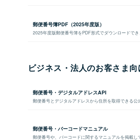
郵便番号簿PDF（2025年度版）
2025年度版郵便番号簿をPDF形式でダウンロードで
ビジネス・法人のお客さま向
郵便番号・デジタルアドレスAPI
郵便番号とデジタルアドレスから住所を取得できる公式
郵便番号・バーコードマニュアル
郵便番号や、バーコードに関するマニュアルを掲載し