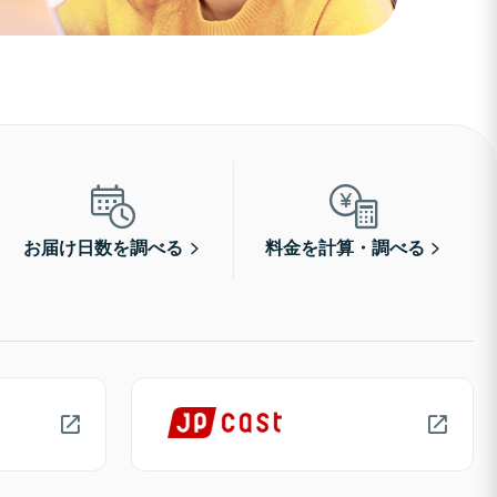
お届け日数を調べる
料金を計算・調べる