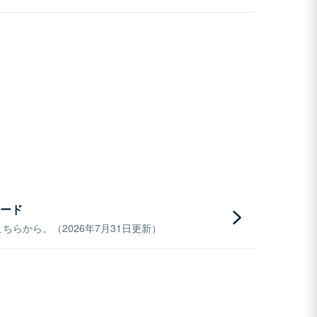
ード
らから。（2026年7月31日更新）