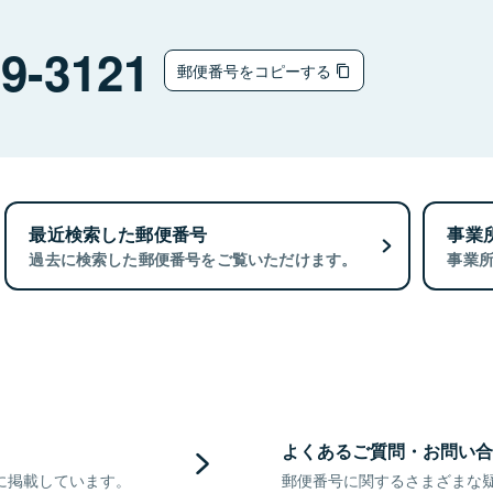
9-3121
郵便番号をコピーする
最近検索した郵便番号
事業
過去に検索した郵便番号をご覧いただけます。
事業
よくあるご質問・お問い合
に掲載しています。
郵便番号に関するさまざまな