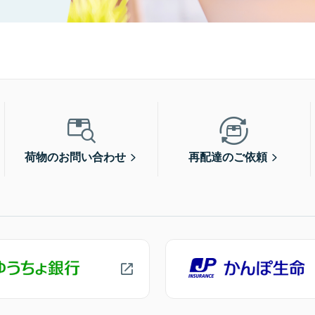
荷物のお問い合わせ
再配達のご依頼