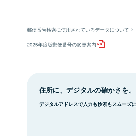
郵便番号検索に使用されているデータについて
2025年度版郵便番号の変更案内
住所に、デジタルの確かさを。
デジタルアドレスで入力も検索もスムーズ