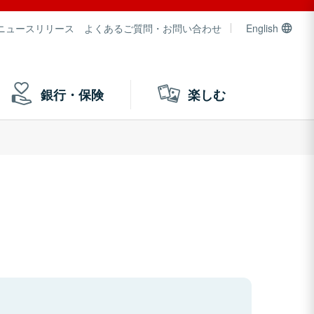
ニュースリリース
よくあるご質問・お問い合わせ
English
銀行・保険
楽しむ