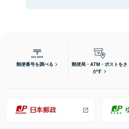
郵便番号を調べる
郵便局・ATM・ポストをさ
がす