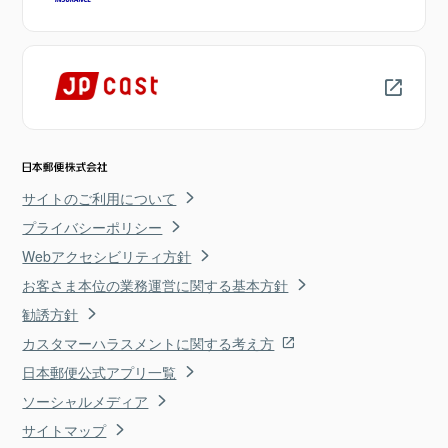
サイトのご利用について
プライバシーポリシー
Webアクセシビリティ方針
お客さま本位の業務運営に関する基本方針
勧誘方針
カスタマーハラスメントに関する考え方
日本郵便公式アプリ一覧
ソーシャルメディア
サイトマップ