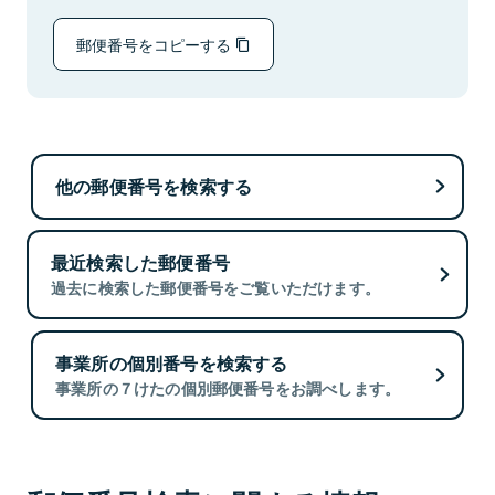
郵便番号をコピーする
他の郵便番号を検索する
最近検索した郵便番号
過去に検索した郵便番号をご覧いただけます。
事業所の個別番号を検索する
事業所の７けたの個別郵便番号をお調べします。