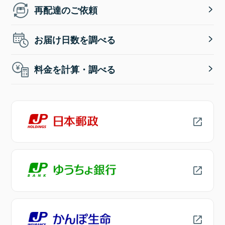
再配達のご依頼
お届け日数を調べる
料金を計算・調べる