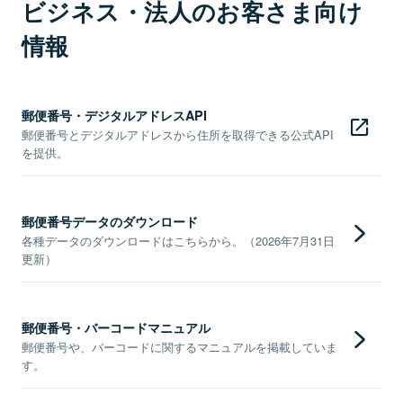
ビジネス・法人のお客さま向け
情報
郵便番号・デジタルアドレスAPI
郵便番号とデジタルアドレスから住所を取得できる公式API
を提供。
郵便番号データのダウンロード
各種データのダウンロードはこちらから。（2026年7月31日
更新）
郵便番号・バーコードマニュアル
郵便番号や、バーコードに関するマニュアルを掲載していま
す。