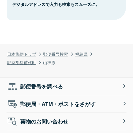
デジタルアドレスで入力も検索もスムーズに。
日本郵便トップ
郵便番号検索
福島県
耶麻郡猪苗代町
山神原
郵便番号を調べる
郵便局・ATM・ポストをさがす
荷物のお問い合わせ