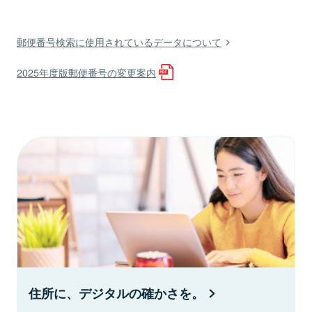
郵便番号検索に使用されているデータについて
2025年度版郵便番号の変更案内
住所に、デジタルの確かさを。