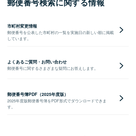
郵便番号検索に関する情報
市町村変更情報
郵便番号を公表した市町村の一覧を実施日の新しい順に掲載
しています。
よくあるご質問・お問い合わせ
郵便番号に関するさまざまな疑問にお答えします。
郵便番号簿PDF（2025年度版）
2025年度版郵便番号簿をPDF形式でダウンロードできま
す。