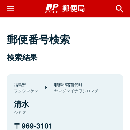
郵便番号検索
検索結果
福島県
耶麻郡猪苗代町
フクシマケン
ヤマグンイナワシロマチ
清水
シミズ
969-3101