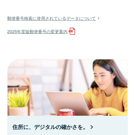
郵便番号検索に使用されているデータについて
2025年度版郵便番号の変更案内
住所に、デジタルの確かさを。