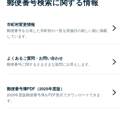
郵便番号検索に関する情報
市町村変更情報
郵便番号を公表した市町村の一覧を実施日の新しい順に掲載
しています。
よくあるご質問・お問い合わせ
郵便番号に関するさまざまな疑問にお答えします。
郵便番号簿PDF（2025年度版）
2025年度版郵便番号簿をPDF形式でダウンロードできま
す。