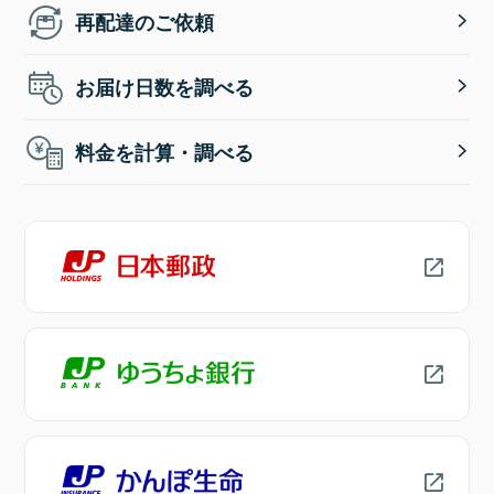
再配達のご依頼
お届け日数を調べる
料金を計算・調べる