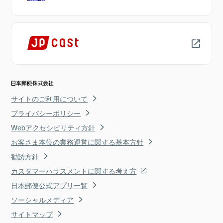
サイトのご利用について
プライバシーポリシー
Webアクセシビリティ方針
お客さま本位の業務運営に関する基本方針
勧誘方針
カスタマーハラスメントに関する考え方
日本郵便公式アプリ一覧
ソーシャルメディア
サイトマップ