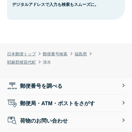
デジタルアドレスで入力も検索もスムーズに。
日本郵便トップ
郵便番号検索
福島県
耶麻郡猪苗代町
清水
郵便番号を調べる
郵便局・ATM・ポストをさがす
荷物のお問い合わせ