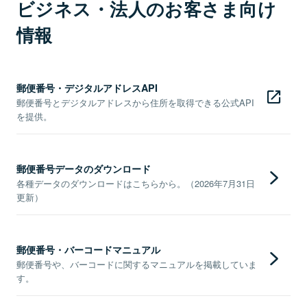
ビジネス・法人のお客さま向け
情報
郵便番号・デジタルアドレスAPI
郵便番号とデジタルアドレスから住所を取得できる公式API
を提供。
郵便番号データのダウンロード
各種データのダウンロードはこちらから。（2026年7月31日
更新）
郵便番号・バーコードマニュアル
郵便番号や、バーコードに関するマニュアルを掲載していま
す。