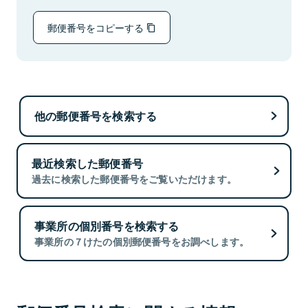
郵便番号をコピーする
他の郵便番号を検索する
最近検索した郵便番号
過去に検索した郵便番号をご覧いただけます。
事業所の個別番号を検索する
事業所の７けたの個別郵便番号をお調べします。